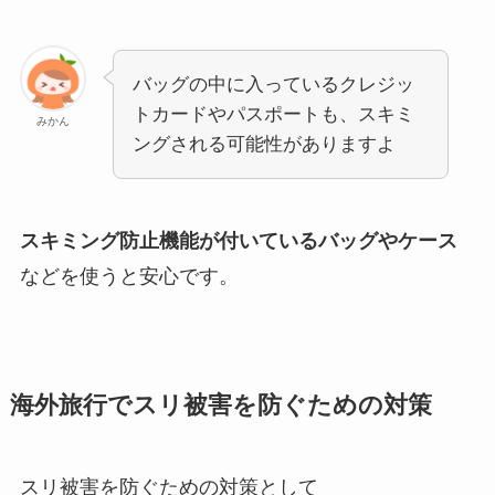
バッグの中に入っているクレジッ
トカードやパスポートも、スキミ
みかん
ングされる可能性がありますよ
スキミング防止機能が付いているバッグやケース
などを使うと安心です。
海外旅行でスリ被害を防ぐための対策
スリ被害を防ぐための対策として