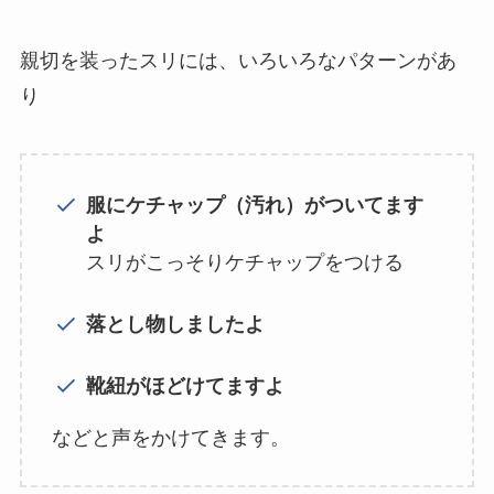
親切を装ったスリには、いろいろなパターンがあ
り
服にケチャップ（汚れ）がついてます
よ
スリがこっそりケチャップをつける
落とし物しましたよ
靴紐がほどけてますよ
などと声をかけてきます。