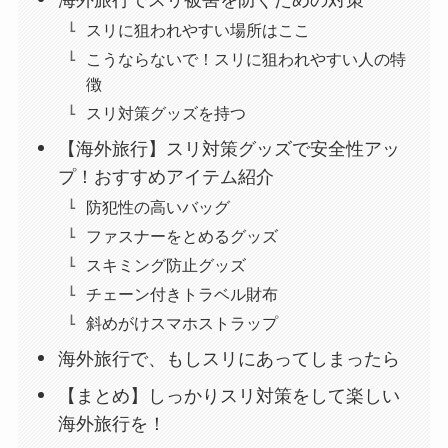
スリに狙われやすい場所はここ
こうならないで！スリに狙われやすい人の特
徴
スリ対策グッズを持つ
【海外旅行】スリ対策グッズで安全性アッ
プ！おすすめアイテム紹介
防犯性の高いバッグ
ファスナーをとめるグッズ
スキミング防止グッズ
チェーン付きトラベル財布
斜めがけスマホストラップ
海外旅行で、もしスリにあってしまったら
【まとめ】しっかりスリ対策をして楽しい
海外旅行を！