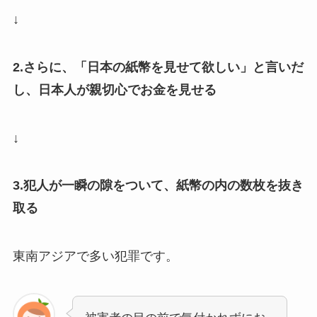
↓
2.さらに、「日本の紙幣を見せて欲しい」と言いだ
し、日本人が親切心でお金を見せる
↓
3.犯人が一瞬の隙をついて、紙幣の内の数枚を抜き
取る
東南アジアで多い犯罪です。