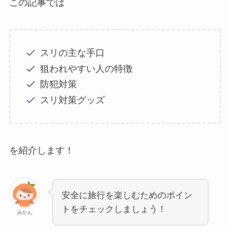
この記事では
スリの主な手口
狙われやすい人の特徴
防犯対策
スリ対策グッズ
を紹介します！
安全に旅行を楽しむためのポイン
トをチェックしましょう！
みかん