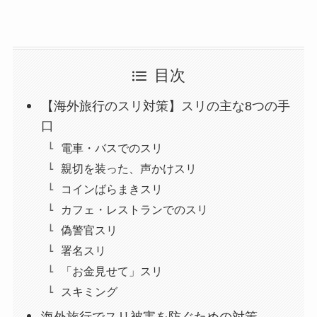
目次
【海外旅行のスリ対策】スリの主な8つの手
口
電車・バスでのスリ
親切を装った、声かけスリ
コインばらまきスリ
カフェ・レストランでのスリ
偽警官スリ
署名スリ
「お金見せて」スリ
スキミング
海外旅行でスリ被害を防ぐための対策