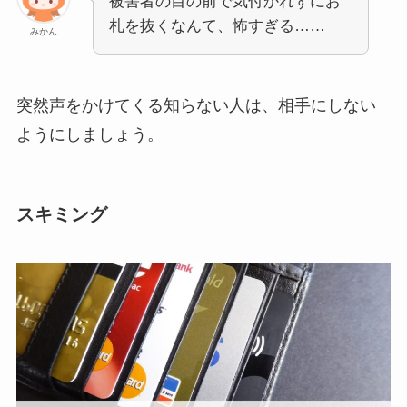
被害者の目の前で気付かれずにお
札を抜くなんて、怖すぎる……
みかん
突然声をかけてくる知らない人は、相手にしない
ようにしましょう。
スキミング