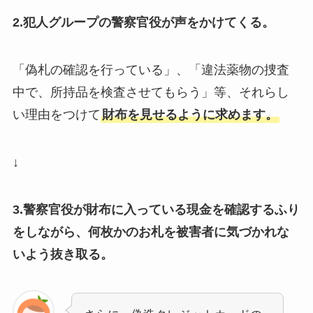
2.犯人グループの警察官役が声をかけてくる。
「偽札の確認を行っている」、「違法薬物の捜査
中で、所持品を検査させてもらう」等、それらし
い理由をつけて
財布を見せるように求めます。
↓
3.警察官役が財布に入っている現金を確認するふり
をしながら、何枚かのお札を被害者に気づかれな
いよう抜き取る。