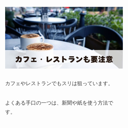
カフェやレストランでもスリは狙っています。
よくある手口の一つは、新聞や紙を使う方法で
す。