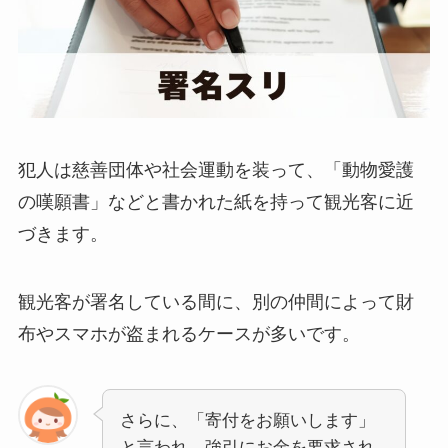
犯人は慈善団体や社会運動を装って、「動物愛護
の嘆願書」などと書かれた紙を持って観光客に近
づきます。
観光客が署名している間に、別の仲間によって財
布やスマホが盗まれるケースが多いです。
さらに、「寄付をお願いします」
と言われ、強引にお金を要求され