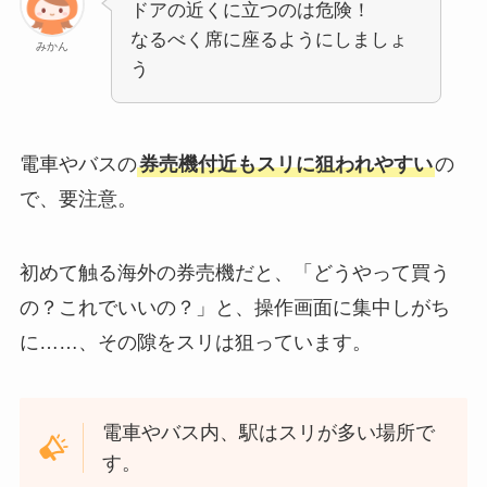
ドアの近くに立つのは危険！
なるべく席に座るようにしましょ
みかん
う
電車やバスの
券売機付近もスリに狙われやすい
の
で、要注意。
初めて触る海外の券売機だと、「どうやって買う
の？これでいいの？」と、操作画面に集中しがち
に……、その隙をスリは狙っています。
電車やバス内、駅はスリが多い場所で
す。