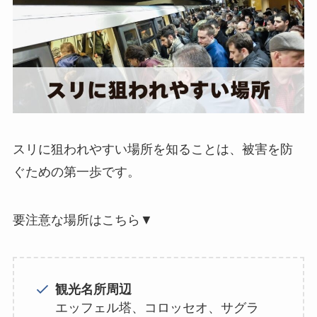
スリに狙われやすい場所を知ることは、被害を防
ぐための第一歩です。
要注意な場所はこちら▼
観光名所周辺
エッフェル塔、コロッセオ、サグラ