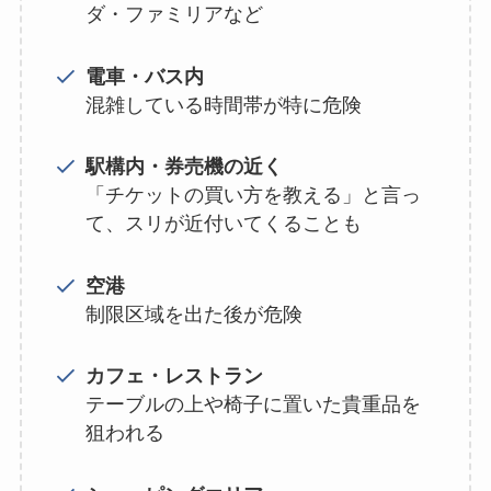
ダ・ファミリアなど
電車・バス内
混雑している時間帯が特に危険
駅構内・券売機の近く
「チケットの買い方を教える」と言っ
て、スリが近付いてくることも
空港
制限区域を出た後が危険
カフェ・レストラン
テーブルの上や椅子に置いた貴重品を
狙われる