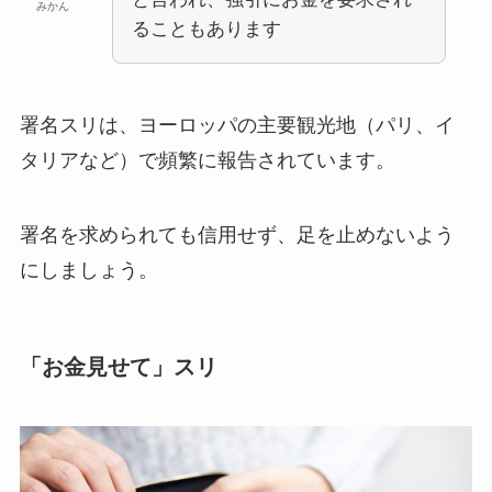
みかん
ることもあります
署名スリは、ヨーロッパの主要観光地（パリ、イ
タリアなど）で頻繁に報告されています。
署名を求められても信用せず、足を止めないよう
にしましょう。
「お金見せて」スリ