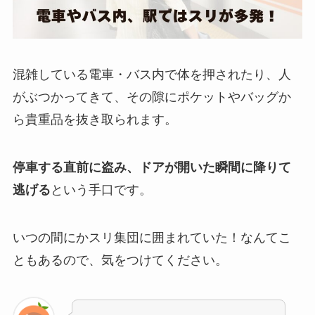
混雑している電車・バス内で体を押されたり、人
がぶつかってきて、その隙にポケットやバッグか
ら貴重品を抜き取られます。
停車する直前に盗み、ドアが開いた瞬間に降りて
逃げる
という手口です。
いつの間にかスリ集団に囲まれていた！なんてこ
ともあるので、気をつけてください。