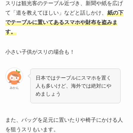
スリは観光客のテーブル近づき、新聞や紙を広げ
て「道を教えてほしい」などと話しかけ、
紙の下
でテーブルに置いてあるスマホや財布を盗みま
す。
小さい子供がスリの場合も！
日本ではテーブルにスマホを置く
人も多いけど、海外では絶対にや
みかん
めましょう
また、バッグを足元に置いたりや椅子にかける人
を狙うスリもいます。