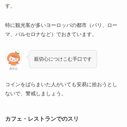
す。
特に観光客が多いヨーロッパの都市（パリ、ロー
マ、バルセロナなど）でおきています。
親切心につけこむ手口です
みかん
コインをばらまいた人がいても安易に拾おうとし
ないで、警戒しましょう。
カフェ・レストランでのスリ