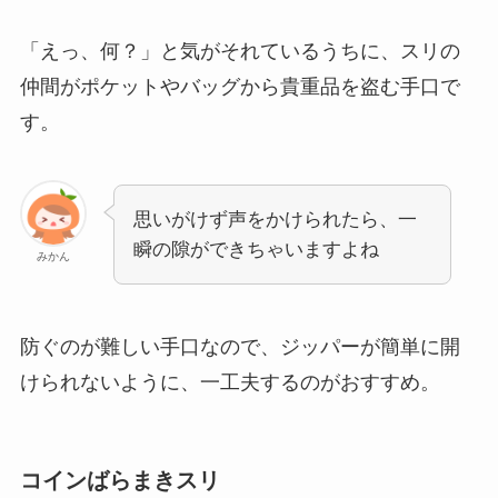
「えっ、何？」と気がそれているうちに、スリの
仲間がポケットやバッグから貴重品を盗む手口で
す。
思いがけず声をかけられたら、一
瞬の隙ができちゃいますよね
みかん
防ぐのが難しい手口なので、ジッパーが簡単に開
けられないように、一工夫するのがおすすめ。
コインばらまきスリ