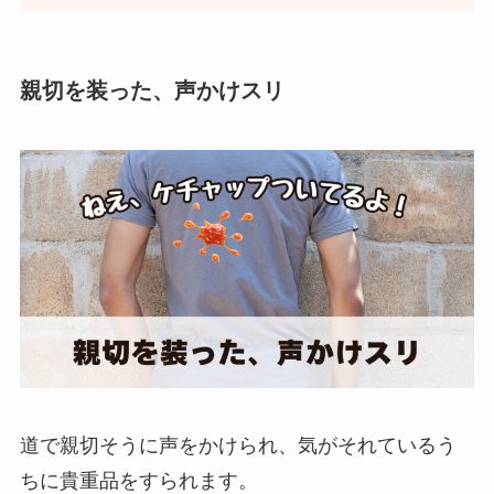
親切を装った、声かけスリ
道で親切そうに声をかけられ、気がそれているう
ちに貴重品をすられます。