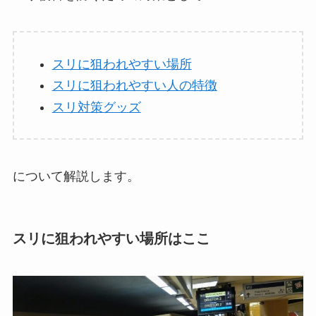
スリに狙われやすい場所
スリに狙われやすい人の特徴
スリ対策グッズ
について解説します。
スリに狙われやすい場所はここ