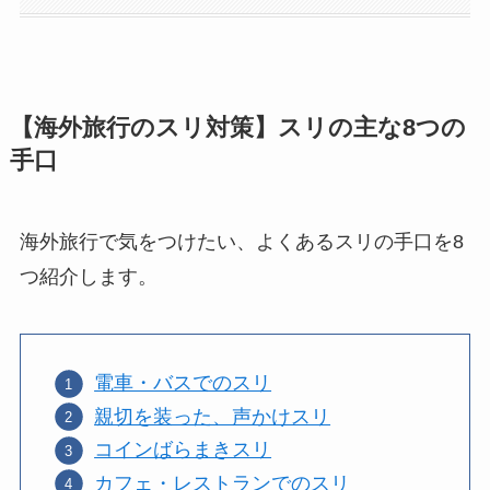
【海外旅行のスリ対策】スリの主な8つの
手口
海外旅行で気をつけたい、よくあるスリの手口を8
つ紹介します。
電車・バスでのスリ
親切を装った、声かけスリ
コインばらまきスリ
カフェ・レストランでのスリ