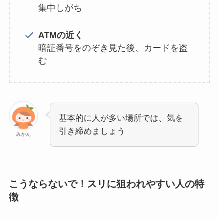
集中しがち
ATMの近く
暗証番号をのぞき見た後、カードを盗
む
基本的に人が多い場所では、気を
引き締めましょう
みかん
こうならないで！スリに狙われやすい人の特
徴