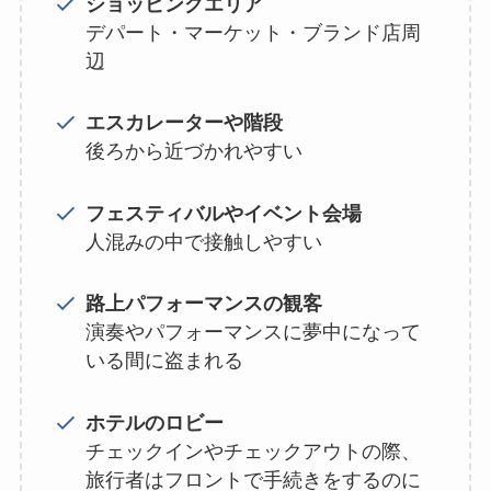
ショッピングエリア
デパート・マーケット・ブランド店周
辺
エスカレーターや階段
後ろから近づかれやすい
フェスティバルやイベント会場
人混みの中で接触しやすい
路上パフォーマンスの観客
演奏やパフォーマンスに夢中になって
いる間に盗まれる
ホテルのロビー
チェックインやチェックアウトの際、
旅行者はフロントで手続きをするのに