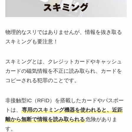
物理的なスリではありませんが、情報を抜き取る
スキミングも要注意！
スキミングとは、クレジットカードやキャッシュ
カードの磁気情報を不正に読み取られ、カードを
コピーされる犯罪のことです。
非接触型IC（RFID）を搭載したカードやパスポー
トは、
専用のスキミング機器を使われると、近距
離から無断で情報を読み取られる
危険がありま
す。