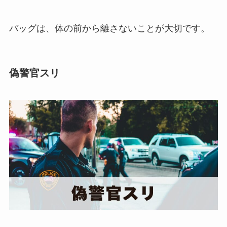
バッグは、体の前から離さないことが大切です。
偽警官スリ