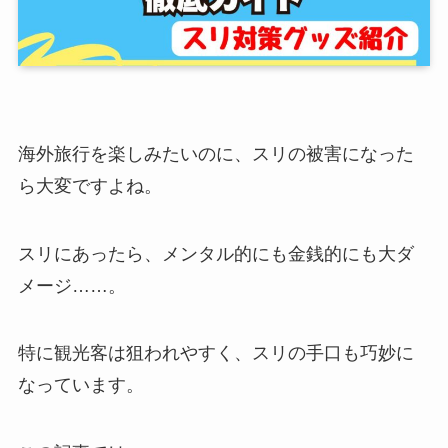
海外旅行を楽しみたいのに、スリの被害になった
ら大変ですよね。
スリにあったら、メンタル的にも金銭的にも大ダ
メージ……。
特に観光客は狙われやすく、スリの手口も巧妙に
なっています。