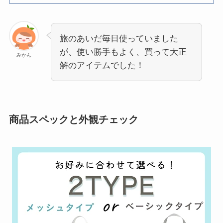
旅のあいだ毎日使っていました
が、使い勝手もよく、買って大正
みかん
解のアイテムでした！
商品スペックと外観チェック