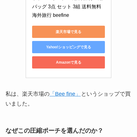
バッグ 3点 セット 3組 送料無料 
海外旅行 beefine
楽天市場で見る
Yahoo!ショッピングで見る
Amazonで見る
私は、楽天市場の
「Bee fine」
というショップで買
いました。
なぜこの圧縮ポーチを選んだのか？