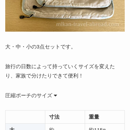
大・中・小の3点セットです。
旅行の日数によって持っていくサイズを変えた
り、家族で分けたりできて便利！
圧縮ポーチのサイズ
寸法
重量