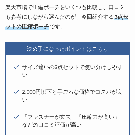
楽天市場で圧縮ポーチをいくつも比較し、口コミ
も参考にしながら選んだのが、今回紹介する
3点セ
ットの圧縮ポーチ
です。
決め手になったポイントはこちら
サイズ違いの3点セットで使い分けしやす
い
2,000円以下と手ごろな価格でコスパが良
い
「ファスナーが丈夫」「圧縮力が高い」
などの口コミ評価が高い