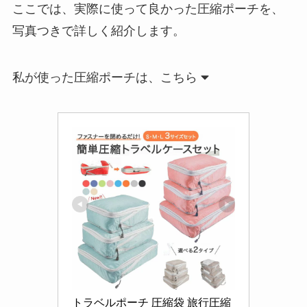
ここでは、実際に使って良かった圧縮ポーチを、
写真つきで詳しく紹介します。
私が使った圧縮ポーチは、こちら
トラベルポーチ 圧縮袋 旅行圧縮