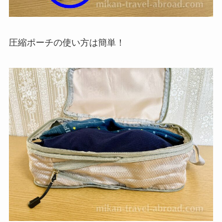
圧縮ポーチの使い方は簡単！