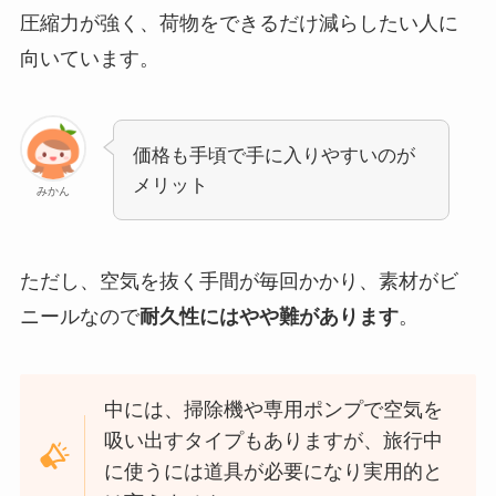
圧縮力が強く、荷物をできるだけ減らしたい人に
向いています。
価格も手頃で手に入りやすいのが
メリット
みかん
ただし、空気を抜く手間が毎回かかり、素材がビ
ニールなので
耐久性にはやや難があります
。
中には、掃除機や専用ポンプで空気を
吸い出すタイプもありますが、旅行中
に使うには道具が必要になり実用的と