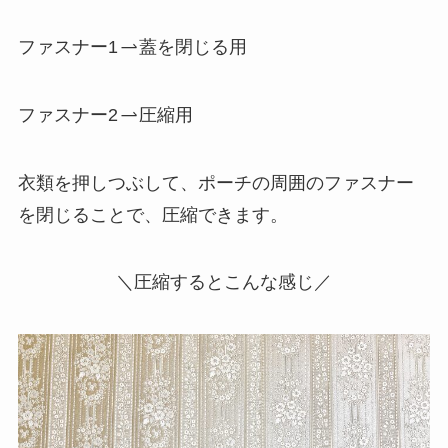
ファスナー1
蓋を閉じる用
ファスナー2
圧縮用
衣類を押しつぶして、ポーチの周囲のファスナー
を閉じることで、圧縮できます。
＼圧縮するとこんな感じ／