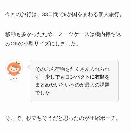
今回の旅行は、33日間で9か国をまわる個人旅行。
移動も多かったため、スーツケースは機内持ち込
みOKの小型サイズにしました。
そのぶん荷物をたくさん入れられ
ず、
少しでもコンパクトに衣類を
みかん
まとめたい
というのが最大の課題
でした
そこで、役立ちそうだと思ったのが圧縮ポーチ。