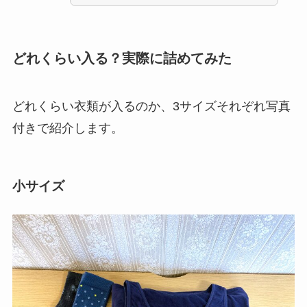
どれくらい入る？実際に詰めてみた
どれくらい衣類が入るのか、3サイズそれぞれ写真
付きで紹介します。
小サイズ