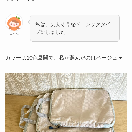
私は、丈夫そうなベーシックタイ
プにしました
みかん
カラーは10色展開で、私が選んだのはベージュ