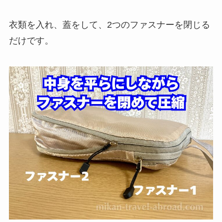
衣類を入れ、蓋をして、2つのファスナーを閉じる
だけです。