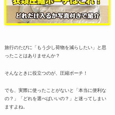
旅行のたびに「もう少し荷物を減らしたい」と思
ったことはありませんか？
そんなときに役立つのが、圧縮ポーチ！
でも、実際に使ったことがないと「本当に便利な
の？」「どれを選べばいいの？」と迷ってしまい
ますよね。