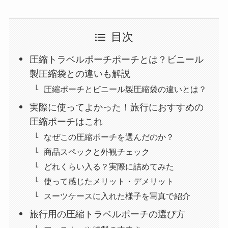
目次
圧縮トラベルポーチポーチとは？ビニール
製圧縮袋との違いも解説
圧縮ポーチとビニール製圧縮袋の違いとは？
実際に使ってよかった！旅行におすすめの
圧縮ポーチはこれ
なぜこの圧縮ポーチを選んだのか？
商品スペックと外観チェック
どれくらい入る？実際に詰めてみた
使って感じたメリット・デメリット
スーツケースに入れた様子を写真で紹介
旅行用の圧縮トラベルポーチの選び方