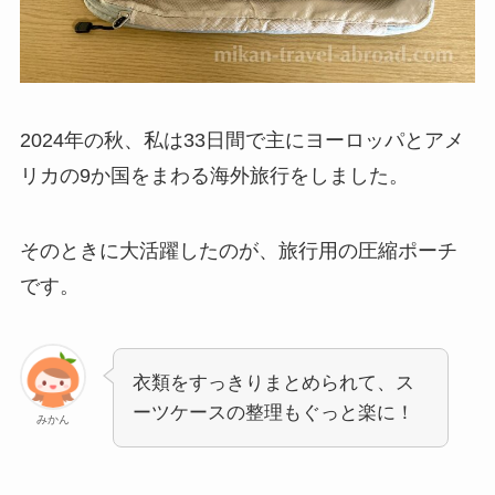
2024年の秋、私は33日間で主にヨーロッパとアメ
リカの9か国をまわる海外旅行をしました。
そのときに大活躍したのが、旅行用の圧縮ポーチ
です。
衣類をすっきりまとめられて、ス
ーツケースの整理もぐっと楽に！
みかん