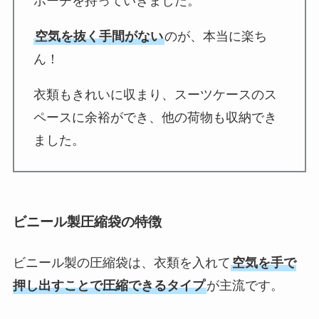
ポーチを持っていきました。
空気を抜く手間がない
のが、本当に楽ち
ん！
衣類もきれいに収まり、スーツケースのス
ペースに余裕ができ、他の荷物も収納でき
ました。
ビニール製圧縮袋の特徴
ビニール製の圧縮袋は、衣類を入れて
空気を手で
押し出すことで圧縮できるタイプ
が主流です。