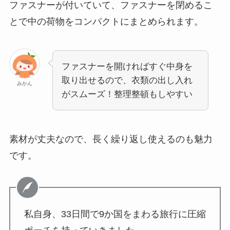
ファスナーが付いていて、ファスナーを閉めるこ
とで中の荷物をコンパクトにまとめられます。
ファスナーを開ければすぐ中身を
取り出せるので、衣類の出し入れ
みかん
がスムーズ！整理整頓もしやすい
素材が丈夫なので、長く繰り返し使えるのも魅力
です。
私自身、33日間で9か国をまわる旅行に圧縮