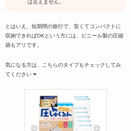
は言えません。
とはいえ、短期間の旅行で、安くてコンパクトに
収納できればOKという方には、ビニール製の圧縮
袋もアリです。
気になる方は、こちらのタイプもチェックしてみ
てください