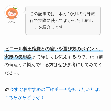
この記事では、私が1か月の海外旅
行で実際に使ってよかった圧縮ポ
みかん
ーチを紹介します
ビニール製圧縮袋との違いや選び方のポイント、
実際の使用感
まで詳しくお伝えするので、旅行前
の荷造りに悩んでいる方はぜひ参考にしてみてく
ださい。
今すぐおすすめの圧縮ポーチを知りたい方は、
こちらからどうぞ！