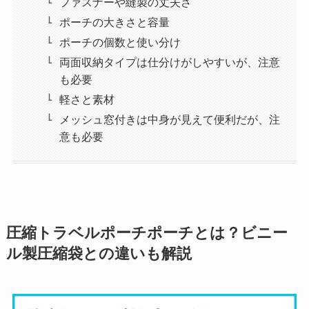
ファスナーや縫製の丈夫さ
ポーチの大きさと容量
ポーチの個数と使い分け
両面収納タイプは仕分けがしやすいが、注意
も必要
軽さと素材
メッシュ窓付きは中身が見えて便利だが、注
意も必要
圧縮トラベルポーチポーチとは？ビニー
ル製圧縮袋との違いも解説