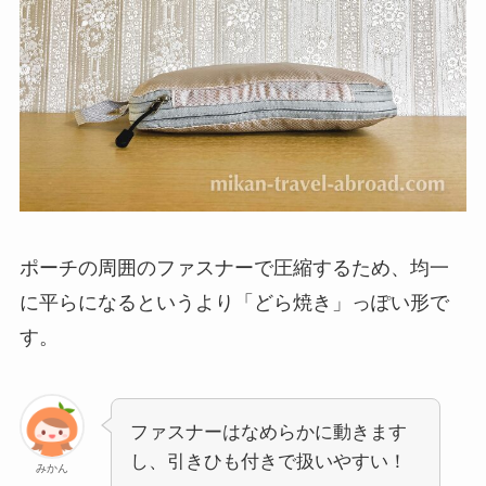
ポーチの周囲のファスナーで圧縮するため、均一
に平らになるというより「どら焼き」っぽい形で
す。
ファスナーはなめらかに動きます
し、引きひも付きで扱いやすい！
みかん