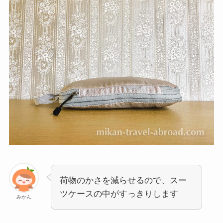
荷物のかさを減らせるので、スー
ツケースの中がすっきりします
みかん