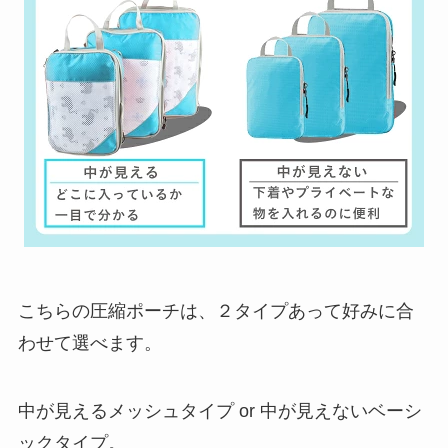
こちらの圧縮ポーチは、２タイプあって好みに合
わせて選べます。
中が見えるメッシュタイプ or 中が見えないベーシ
ックタイプ。