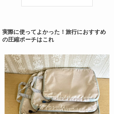
実際に使ってよかった！旅行におすすめ
の圧縮ポーチはこれ