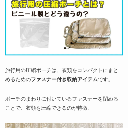
旅行用の圧縮ポーチは、衣類をコンパクトにまと
めるための
ファスナー付き収納アイテム
です。
ポーチのまわりに付いているファスナーを閉める
ことで、衣類を圧縮できるのが特徴。