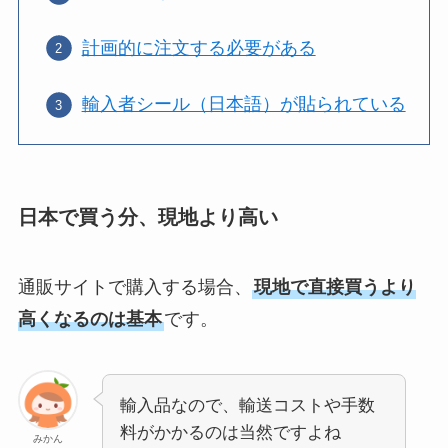
計画的に注文する必要がある
輸入者シール（日本語）が貼られている
日本で買う分、現地より高い
通販サイトで購入する場合、
現地で直接買うより
高くなるのは基本
です。
輸入品なので、輸送コストや手数
料がかかるのは当然ですよね
みかん