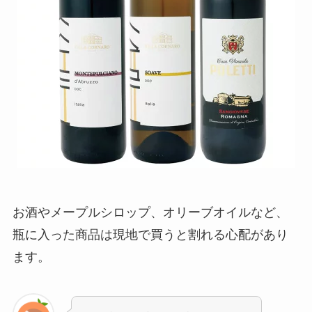
お酒やメープルシロップ、オリーブオイルなど、
瓶に入った商品は現地で買うと割れる心配があり
ます。