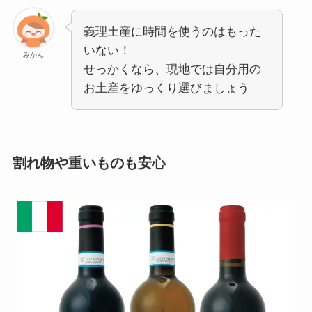
義理土産に時間を使うのはもった
いない！
みかん
せっかくなら、現地では自分用の
お土産をゆっくり選びましょう
割れ物や重いものも安心