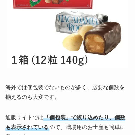
海外では個包装でないものが多く、必要な個数を
揃えるのも大変です。
通販サイトでは
「個包装」で絞り込めたり、個数
も表示されている
ので、職場用のお土産も簡単に