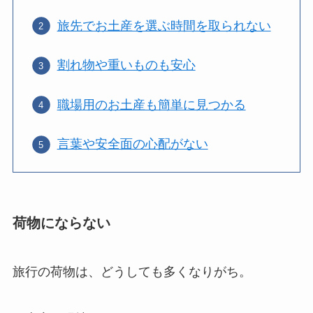
旅先でお土産を選ぶ時間を取られない
割れ物や重いものも安心
職場用のお土産も簡単に見つかる
言葉や安全面の心配がない
荷物にならない
旅行の荷物は、どうしても多くなりがち。