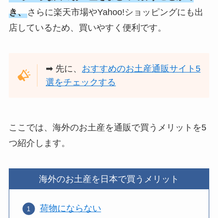
き、
さらに楽天市場やYahoo!ショッピングにも出
店しているため、買いやすく便利です。
➡︎ 先に、
おすすめのお土産通販サイト5
選をチェックする
ここでは、海外のお土産を通販で買うメリットを5
つ紹介します。
海外のお土産を日本で買うメリット
荷物にならない