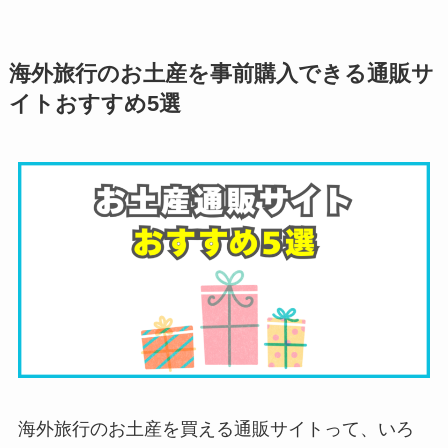
海外旅行のお土産を事前購入できる通販サ
イトおすすめ5選
海外旅行のお土産を買える通販サイトって、いろ