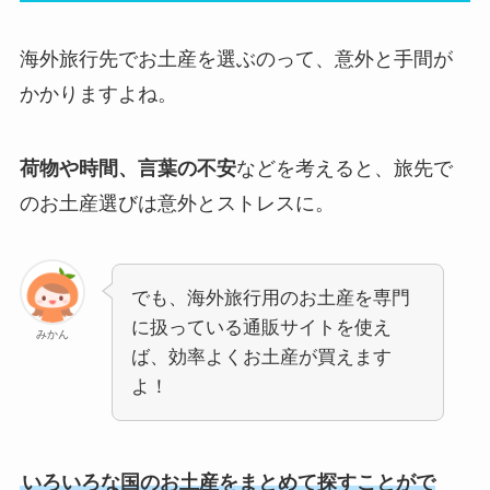
海外旅行先でお土産を選ぶのって、意外と手間が
かかりますよね。
荷物や時間、言葉の不安
などを考えると、旅先で
のお土産選びは意外とストレスに。
でも、海外旅行用のお土産を専門
に扱っている通販サイトを使え
みかん
ば、効率よくお土産が買えます
よ！
いろいろな国のお土産をまとめて探すことがで