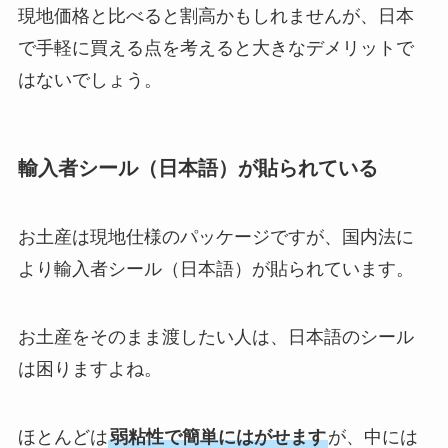
現地価格と比べると割高かもしれませんが、日本
で手軽に買える点を考えると大きなデメリットで
はないでしょう。
輸入者シール（日本語）が貼られている
お土産は現地仕様のパッケージですが、国内法に
より輸入者シール（日本語）が貼られています。
お土産をそのまま渡したい人は、日本語のシール
は困りますよね。
ほとんどは
弱粘性で簡単にはがせます
が、中には