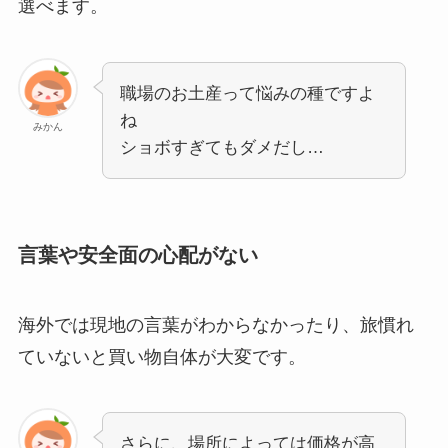
選べます。
職場のお土産って悩みの種ですよ
ね
みかん
ショボすぎてもダメだし…
言葉や安全面の心配がない
海外では現地の言葉がわからなかったり、旅慣れ
ていないと買い物自体が大変です。
さらに、場所によっては価格が高