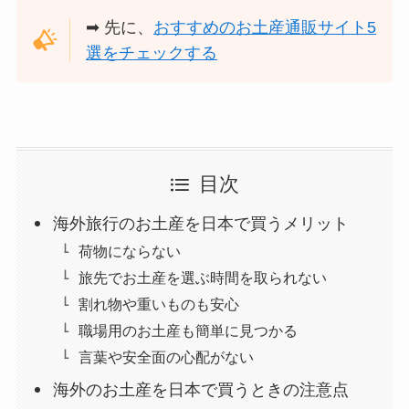
➡︎ 先に、
おすすめのお土産通販サイト5
選をチェックする
目次
海外旅行のお土産を日本で買うメリット
荷物にならない
旅先でお土産を選ぶ時間を取られない
割れ物や重いものも安心
職場用のお土産も簡単に見つかる
言葉や安全面の心配がない
海外のお土産を日本で買うときの注意点