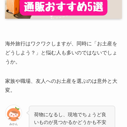
海外旅行はワクワクしますが、同時に「お土産を
どうしよう？」と悩む人も多いのではないでしょ
うか。
家族や職場、友人へのお土産を選ぶのは意外と大
変。
荷物になるし、現地でちょうど良
いものが見つかるかどうかも不安
みかん