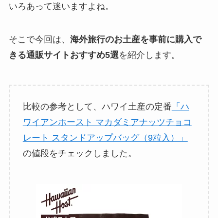
いろあって迷いますよね。
そこで今回は、
海外旅行のお土産を事前に購入で
きる通販サイトおすすめ5選
を紹介します。
比較の参考として、ハワイ土産の定番
「ハ
ワイアンホースト マカダミアナッツチョコ
レート スタンドアップバッグ（9粒入）」
の値段をチェックしました。