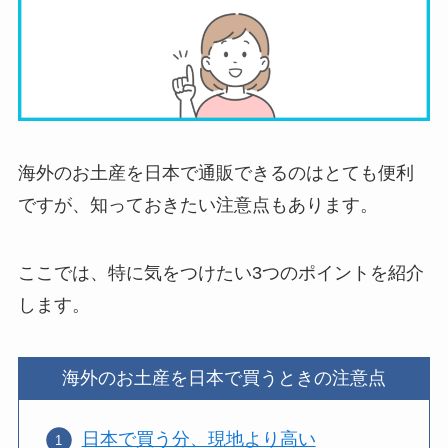
海外のお土産を日本で通販できるのはとても便利
ですが、知っておきたい注意点もあります。
ここでは、特に気をつけたい3つのポイントを紹介
します。
海外のお土産を日本で買うときの注意点
日本で買う分、現地より高い