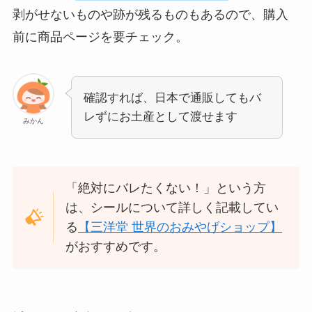
剥がせないものや跡が残るものもあるので、購入
前に商品ページを要チェック。
確認すれば、日本で通販してもバ
レずにお土産として渡せます
みかん
「絶対にバレたくない！」という方
は、シールについて詳しく記載してい
る
【三洋堂 世界のおみやげショップ】
がおすすめです。