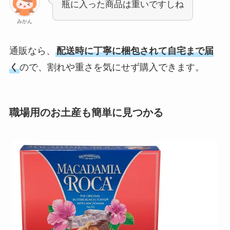
瓶に入った商品は重いですしね
みかん
通販なら、
配送時に丁寧に梱包されて自宅まで届
く
ので、割れや重さを気にせず購入できます。
職場用のお土産も簡単に見つかる