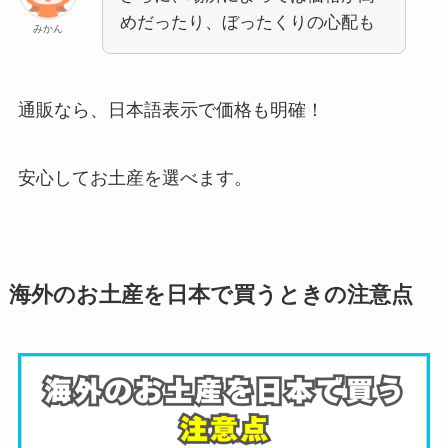
めだったり、ぼったくりの心配も
みかん
通販なら、日本語表示で価格も明確！
安心してお土産を選べます。
海外のお土産を日本で買うときの注意点