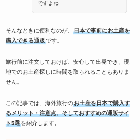
ですよね
そんなときに便利なのが、
日本で事前にお土産を
購入できる通販
です。
旅行前に注文しておけば、安心して出発でき、現
地でのお土産探しに時間を取られることもありま
せん。
この記事では、海外旅行の
お土産を日本で購入す
るメリット・注意点、そしておすすめの通販サイ
ト5選
を紹介します。