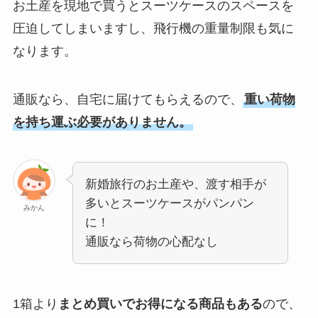
お土産を現地で買うとスーツケースのスペースを
圧迫してしまいますし、飛行機の重量制限も気に
なります。
通販なら、自宅に届けてもらえるので、
重い荷物
を持ち運ぶ必要がありません。
新婚旅行のお土産や、渡す相手が
多いとスーツケースがパンパン
みかん
に！
通販なら荷物の心配なし
1箱より
まとめ買いでお得になる商品もある
ので、