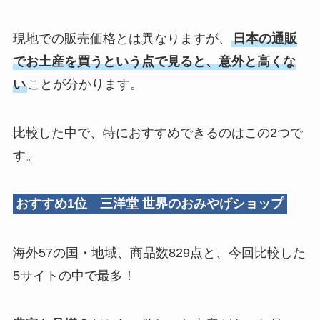
現地での販売価格とは異なりますが、
日本の通販
でお土産を買うという点で見ると、意外と高くな
い
ことが分かります。
比較した中で、特におすすめできるのはこの2つで
す。
おすすめ1位 三洋堂 世界のおみやげショップ
海外57の国・地域、商品数829点と、今回比較した
5サイトの中で最多！