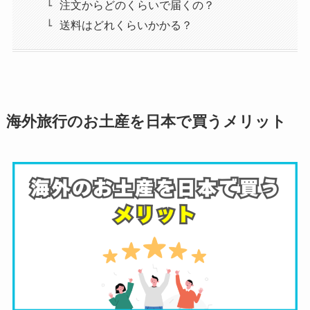
注文からどのくらいで届くの？
送料はどれくらいかかる？
海外旅行のお土産を日本で買うメリット