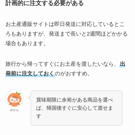
計画的に注文する必要がある
お土産通販サイトは即日発送に対応しているとこ
ろもありますが、発送まで長いと2週間ほどかかる
場合もあります。
旅行から帰ってすぐにお土産を渡したいなら、
出
発前に注文しておく
のがおすすめ。
賞味期限に余裕がある商品を選べ
ば、帰国後すぐに安心して渡せま
みかん
す