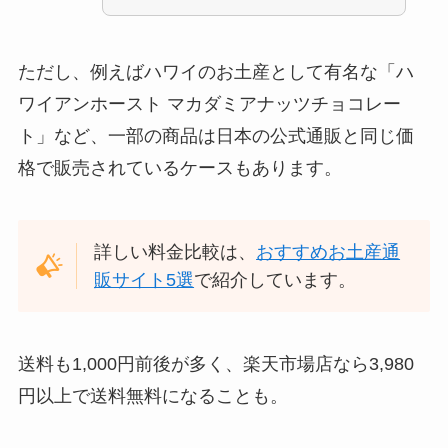
ただし、例えばハワイのお土産として有名な「ハ
ワイアンホースト マカダミアナッツチョコレー
ト」など、一部の商品は日本の公式通販と同じ価
格で販売されているケースもあります。
詳しい料金比較は、
おすすめお土産通
販サイト5選
で紹介しています。
送料も1,000円前後が多く、楽天市場店なら3,980
円以上で送料無料になることも。