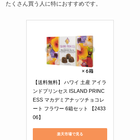
たくさん買う人に特におすすめです。
【送料無料】 ハワイ 土産 アイラ
ンドプリンセス ISLAND PRINC
ESS マカデミアナッツチョコレ
ート フラワー 6箱セット 【2433
06】
楽天市場で見る