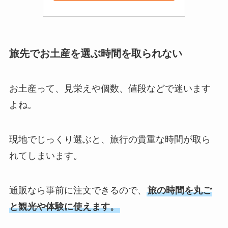
旅先でお土産を選ぶ時間を取られない
お土産って、見栄えや個数、値段などで迷います
よね。
現地でじっくり選ぶと、旅行の貴重な時間が取ら
れてしまいます。
通販なら事前に注文できるので、
旅の時間を丸ご
と観光や体験に使えます。