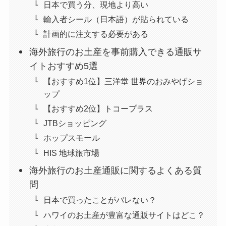
日本で買う分、現地より高い
輸入者シール（日本語）が貼られている
計画的に注文する必要がある
海外旅行のお土産を事前購入できる通販サ
イトおすすめ5選
【おすすめ1位】三洋堂 世界のおみやげショ
ップ
【おすすめ2位】トコープラス
JTBショッピング
ホップスモール
HIS 地球旅市場
海外旅行のお土産通販に関するよくある質
問
日本で買ったことがバレない？
ハワイのお土産が豊富な通販サイトはどこ？