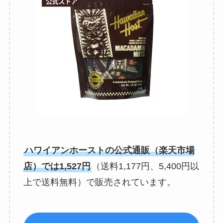
ハワイアンホーストの公式通販（楽天市場
店）では1,527円
（送料1,177円、5,400円以
上で送料無料）で販売されています。