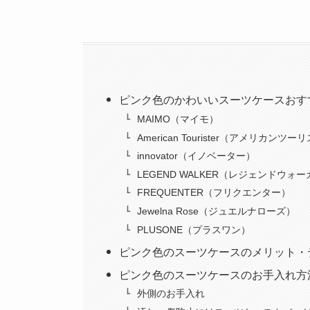
ピンク色のかわいいスーツケースおす
MAIMO（マイモ）
American Tourister（アメリカンツ
innovator（イノベーター）
LEGEND WALKER（レジェンドウォ
FREQUENTER（フリクエンター）
Jewelna Rose（ジュエルナローズ）
PLUSONE（プラスワン）
ピンク色のスーツケースのメリット・
ピンク色のスーツケースのお手入れ方
外側のお手入れ