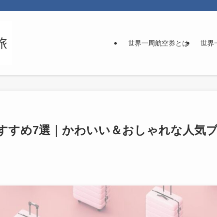
世界一周航空券とは
世界
すすめ7選｜かわいい＆おしゃれな人気