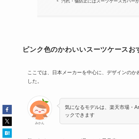
汚れ・傷防止にはスーツケースカバー
ピンク色のかわいいスーツケースお
ここでは、日本メーカーを中心に、デザインのか
した。
気になるモデルは、楽天市場・Ama
ックできます
みかん