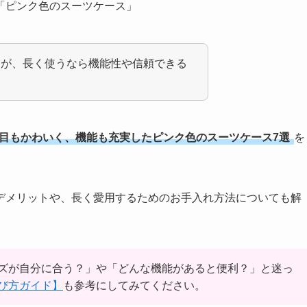
「ピンク色のスーツケース」
すが、長く使うなら機能性や信頼できる
目もかわいく、機能も充実したピンク色のスーツケース7選
を
デメリットや、長く愛用するためのお手入れ方法についても解
ズが自分に合う？」や「どんな機能があると便利？」と迷っ
び方ガイド】
も参考にしてみてください。