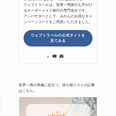
ウェブトラベルは、世界一周旅行も手がけ
るオーダーメイド旅行の専門会社です。
アンバサダーとして、みかんのお得なキャ
ンペーンコードをご用意いただきました。
ウェブトラベルの公式サイトを
見てみる
世界一周の準備に役立つ、持ち物リストの記事
はこちら。