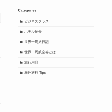
Categories
ビジネスクラス
ホテル紹介
世界一周旅行記
世界一周航空券とは
旅行用品
海外旅行 Tips