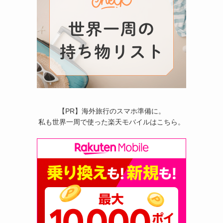
【PR】海外旅行のスマホ準備に。
私も世界一周で使った楽天モバイルはこちら。