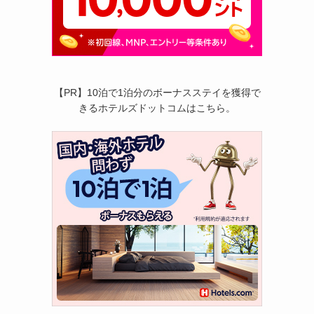
【PR】10泊で1泊分のボーナスステイを獲得で
きるホテルズドットコムはこちら。