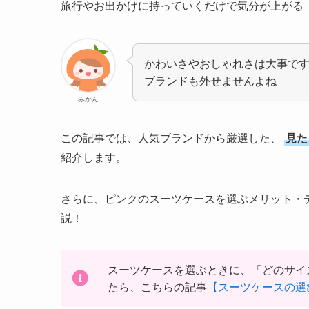
旅行やお出かけに持っていくだけで気分が上がる
かわいさやおしゃれさは大事で
ブランドも外せませんよね
みかん
この記事では、人気ブランドから厳選した、
見た
紹介します。
さらに、ピンクのスーツケースを選ぶメリット・
説！
スーツケースを選ぶときに、「どのサイ
たら、こちらの記事
【スーツケースの選