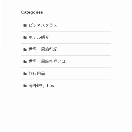
Categories
ビジネスクラス
ホテル紹介
世界一周旅行記
世界一周航空券とは
旅行用品
海外旅行 Tips