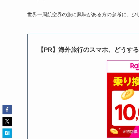
世界一周航空券の旅に興味がある方の参考に、少
【PR】海外旅行のスマホ、どうす