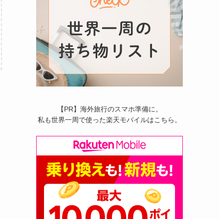
【PR】海外旅行のスマホ準備に。
私も世界一周で使った楽天モバイルはこちら。