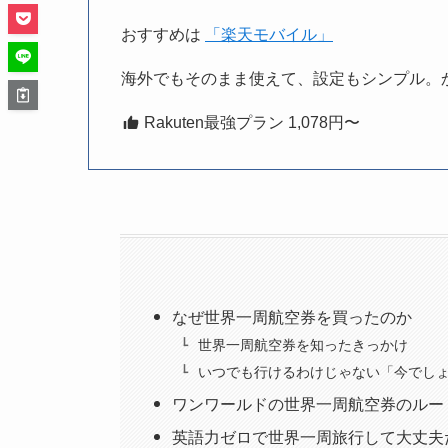
おすすめは
「楽天モバイル」
海外でもそのまま使えて、設定もシンプル。
Rakuten最強プラン 1,078円〜
なぜ世界一周航空券を買ったのか
世界一周航空券を知ったきっかけ
いつでも行けるわけじゃない「今でし
ワンワールドの世界一周航空券のルー
英語力ゼロで世界一周旅行して大丈夫