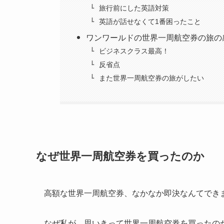
旅行前にした英語対策
英語が話せなくて1番困ったこと
ワンワールドの世界一周航空券の旅の
ビジネスクラス最高！
反省点
また世界一周航空券の旅がしたい
なぜ世界一周航空券を買ったのか
高額な世界一周航空券、なかなか即決なんてでき
なぜ私が、思いきって世界一周航空券を買ったの