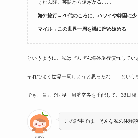
それ以降、英語から遠ざかる……。
海外旅行→20代のころに、ハワイや韓国に少
マイル→この世界一周を機に貯め始める
というように、私はぜんぜん海外旅行慣れしてい
それでよく世界一周しようと思ったな……という
でも、自力で世界一周航空券を手配して、33日間
この記事では、そんな私の体験
みかん