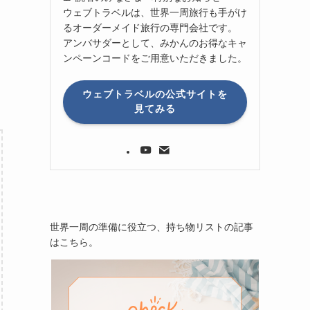
ウェブトラベルは、世界一周旅行も手がけ
るオーダーメイド旅行の専門会社です。
アンバサダーとして、みかんのお得なキャ
ンペーンコードをご用意いただきました。
ウェブトラベルの公式サイトを
見てみる
世界一周の準備に役立つ、持ち物リストの記事
はこちら。