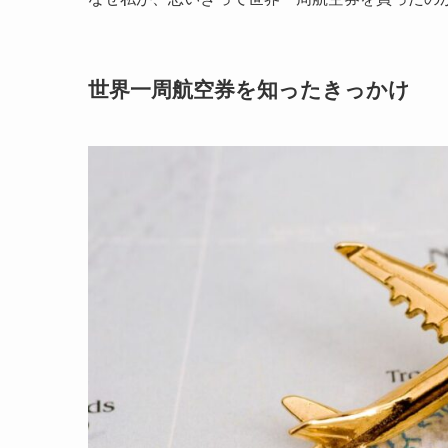
世界一周航空券を知ったきっかけ