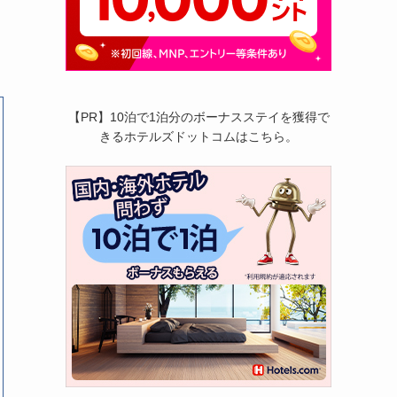
【PR】10泊で1泊分のボーナスステイを獲得で
きるホテルズドットコムはこちら。