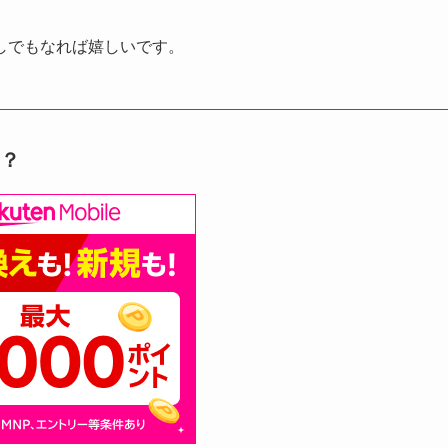
しでもなれば嬉しいです。
る？