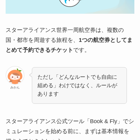
スターアライアンス世界一周航空券は、複数の
国・都市を周遊する旅程を、
1つの航空券としてま
とめて予約できるチケット
です。
ただし「どんなルートでも自由に
組める」わけではなく、ルールが
みかん
あります
スターアライアンス公式ツール「Book & Fly」でシ
ミュレーションを始める前に、まずは基本情報を