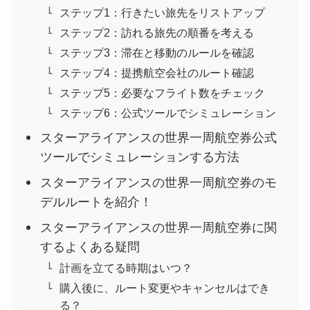
ステップ1：行きたい旅先をリストアップ
ステップ2：訪れる旅先の順番を考える
ステップ3：滞在と移動のルールを確認
ステップ4：提携航空会社のルート確認
ステップ5：必要なフライト数をチェック
ステップ6：公式ツールでシミュレーション
スターアライアンスの世界一周航空券公式
ツールでシミュレーションする方法
スターアライアンスの世界一周航空券のモ
デルルートを紹介！
スターアライアンスの世界一周航空券に関
するよくある疑問
計画を立てる時期はいつ？
購入後に、ルート変更やキャンセルはでき
る？