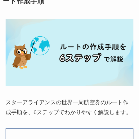
ート作成手順
スターアライアンスの世界一周航空券のルート作
成手順を、6ステップでわかりやすく解説します。