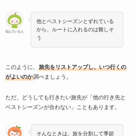
他とベストシーズンとずれている
から、ルートに入れるのは難しそ
悩んでいる人
う
このように、
旅先をリストアップし、いつ行くの
がよいのか
調べましょう。
ただ、どうしても行きたい旅先が「他の行き先と
ベストシーズンが合わない」こともあります。
そんなときは、旅を分割して季節