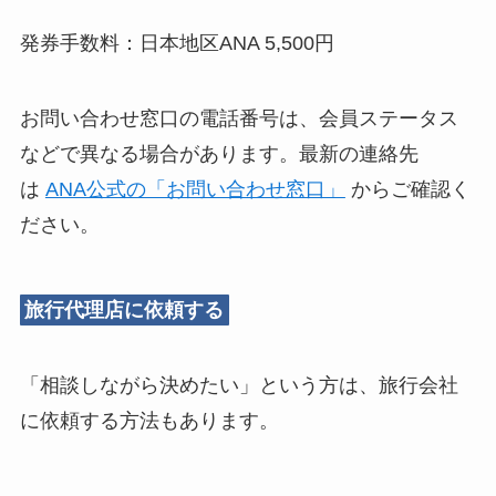
発券手数料：日本地区ANA 5,500円
お問い合わせ窓口の電話番号は、会員ステータス
などで異なる場合があります。最新の連絡先
は
ANA公式の「お問い合わせ窓口」
からご確認く
ださい。
旅行代理店に依頼する
「相談しながら決めたい」という方は、旅行会社
に依頼する方法もあります。