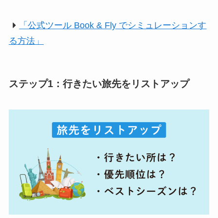
「公式ツール Book & Fly でシミュレーションす
る方法」
ステップ1：行きたい旅先をリストアップ