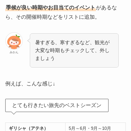
季候が良い時期やお目当てのイベント
があるな
ら、その開催時期などをリストに追加。
暑すぎる、寒すぎるなど、観光が
大変な時期もチェックして、外し
みかん
ましょう
例えば、こんな感じ↓
とても行きたい旅先のベストシーズン
ギリシャ（アテネ）
5月～6月・9月～10月