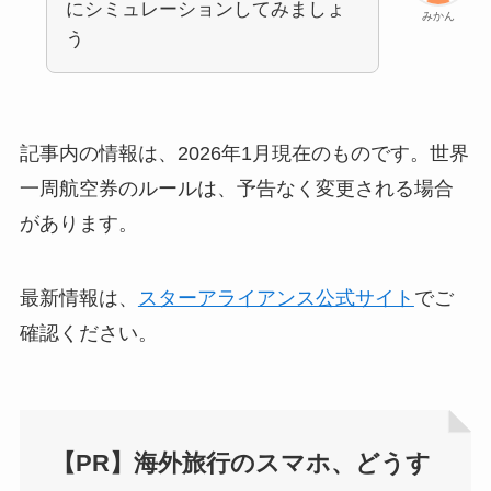
にシミュレーションしてみましょ
みかん
う
記事内の情報は、2026年1月現在のものです。世界
一周航空券のルールは、予告なく変更される場合
があります。
最新情報は、
スターアライアンス公式サイト
でご
確認ください。
【PR】海外旅行のスマホ、どうす