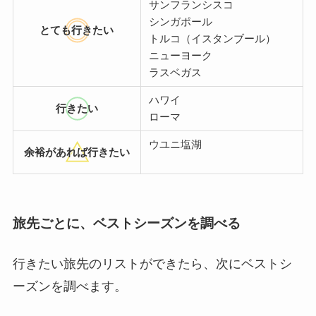
サンフランシスコ
シンガポール
とても行きたい
トルコ（イスタンブール）
ニューヨーク
ラスベガス
ハワイ
行きたい
ローマ
ウユニ塩湖
余裕があれば行きたい
旅先ごとに、ベストシーズンを調べる
行きたい旅先のリストができたら、次にベストシ
ーズンを調べます。