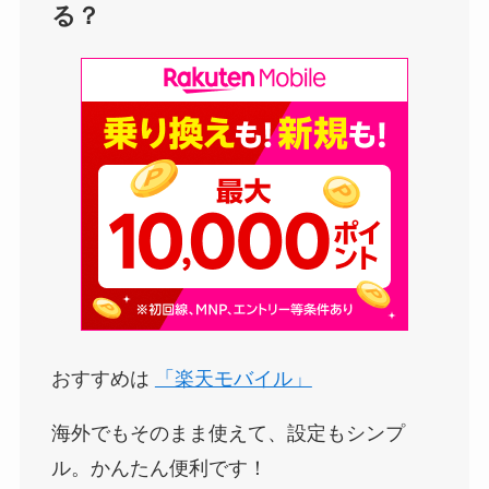
る？
おすすめは
「楽天モバイル」
海外でもそのまま使えて、設定もシンプ
ル。かんたん便利です！