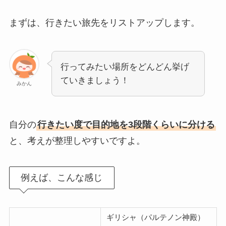
まずは、行きたい旅先をリストアップします。
行ってみたい場所をどんどん挙げ
ていきましょう！
みかん
自分の
行きたい度で目的地を3段階くらいに分ける
と、考えが整理しやすいですよ。
例えば、こんな感じ
ギリシャ（パルテノン神殿）