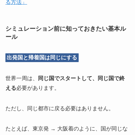
る方法」
シミュレーション前に知っておきたい基本ル
ール
出発国と帰着国は同じにする
世界一周は、
同じ国でスタートして、同じ国で終
える
必要があります。
ただし、同じ都市に戻る必要はありません。
たとえば、東京発 → 大阪着のように、国が同じな