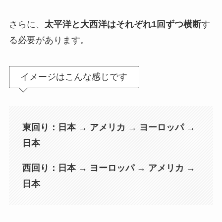
さらに、
太平洋と大西洋はそれぞれ1回ずつ横断
す
る必要があります。
イメージはこんな感じです
東回り：日本 → アメリカ → ヨーロッパ →
日本
西回り：日本 → ヨーロッパ → アメリカ →
日本