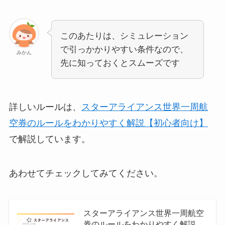
このあたりは、シミュレーション
で引っかかりやすい条件なので、
みかん
先に知っておくとスムーズです
詳しいルールは、
スターアライアンス世界一周航
空券のルールをわかりやすく解説【初心者向け】
で解説しています。
あわせてチェックしてみてください。
スターアライアンス世界一周航空
券のルールをわかりやすく解説