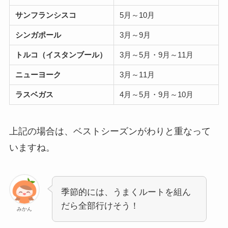
サンフランシスコ
5月～10月
シンガポール
3月～9月
トルコ（
イスタンブール
）
3月～5月・9月～11月
ニューヨーク
3月～11月
ラスベガス
4月～5月・9月～10月
上記の場合は、ベストシーズンがわりと重なって
いますね。
季節的には、うまくルートを組ん
だら全部行けそう！
みかん