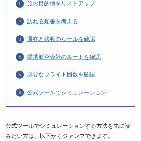
旅の目的地をリストアップ
訪れる順番を考える
滞在と移動のルールを確認
提携航空会社のルートを確認
必要なフライト回数を確認
公式ツールでシミュレーション
公式ツールでシミュレーションする方法を先に読
みたい方は、以下からジャンプできます。