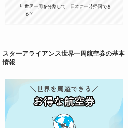
世界一周を分割して、日本に一時帰国でき
る？
スターアライアンス世界一周航空券の基本
情報