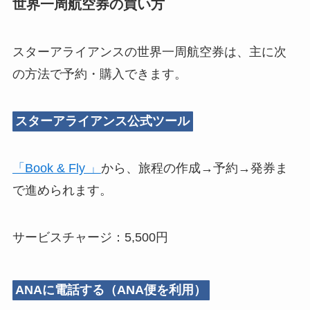
世界一周航空券の買い方
スターアライアンスの世界一周航空券は、主に次
の方法で予約・購入できます。
スターアライアンス公式ツール
「Book & Fly 」
から、旅程の作成→予約→発券ま
で進められます。
サービスチャージ：5,500円
ANAに電話する（ANA便を利用）