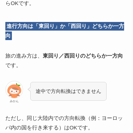
らOKです。
進行方向は「東回り」か「西回り」どちらか一方
向
旅の進み方は、
東回り／西回りのどちらか一方向
です。
途中で方向転換はできません
みかん
ただし、同じ大陸内での方向転換（例：ヨーロッ
パ内の国を行き来する）はOKです。