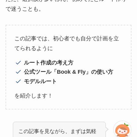
で迷うことも。
この記事では、初心者でも自分で計画を立
てられるように
ルート作成の考え方
公式ツール「Book & Fly」の使い方
モデルルート
を紹介します！
この記事を見ながら、まずは気軽