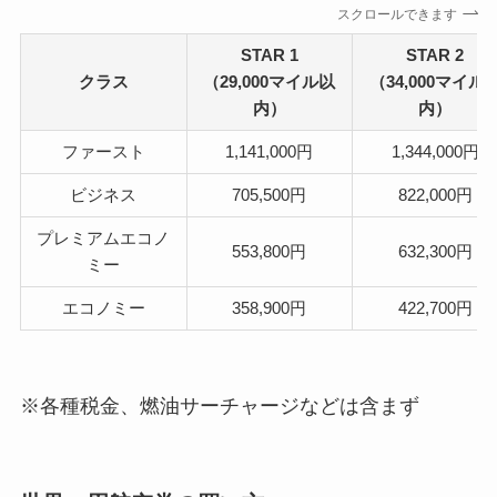
スクロールできます
STAR 1
STAR 2
クラス
（29,000マイル以
（34,000マイル
内）
内）
ファースト
1,141,000円
1,344,000円
ビジネス
705,500円
822,000円
プレミアムエコノ
553,800円
632,300円
ミー
エコノミー
358,900円
422,700円
※各種税金、燃油サーチャージなどは含まず