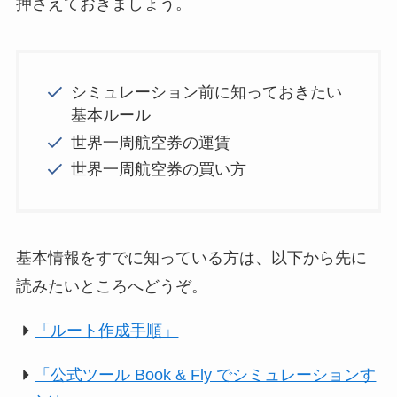
押さえておきましょう。
シミュレーション前に知っておきたい
基本ルール
世界一周航空券の運賃
世界一周航空券の買い方
基本情報をすでに知っている方は、以下から先に
読みたいところへどうぞ。
「ルート作成手順」
「公式ツール Book & Fly でシミュレーションす