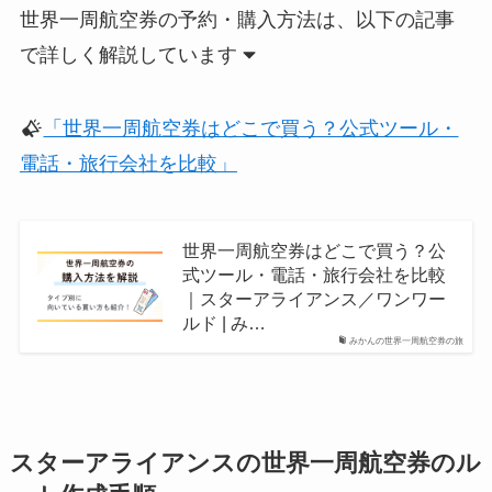
世界一周航空券の予約・購入方法は、以下の記事
で詳しく解説しています
「世界一周航空券はどこで買う？公式ツール・
電話・旅行会社を比較」
世界一周航空券はどこで買う？公
式ツール・電話・旅行会社を比較
｜スターアライアンス／ワンワー
ルド | み…
みかんの世界一周航空券の旅
スターアライアンスの世界一周航空券のル