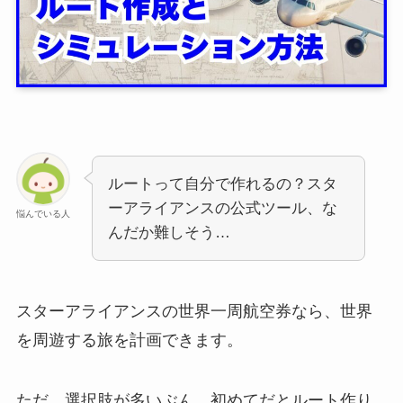
ルートって自分で作れるの？スタ
ーアライアンスの公式ツール、な
悩んでいる人
んだか難しそう…
スターアライアンスの世界一周航空券なら、世界
を周遊する旅を計画できます。
ただ、選択肢が多いぶん、初めてだとルート作り