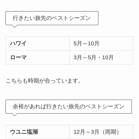
行きたい旅先のベストシーズン
ハワイ
5月～10月
ローマ
3月～5月・10月
こちらも時期が合っています。
余裕があれば行きたい旅先のベストシーズン
ウユニ塩湖
12月～3月（雨期）