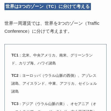
世界は3つのゾーン（TC）に分けて考える
世界一周運賃では、世界を3つのゾーン（Traffic
Conference）に分けて考えます。
TC1
：北米、中央アメリカ、南米、グリーンラン
ド、カリブ海、ハワイ諸島
TC2
：ヨーロッパ（ウラル山脈の西側）、アゾレス
諸島、アイスランド、中東、アフリカ、セイシェル
諸島
TC3
：アジア（ウラル山脈の東）、オセアニア（オ