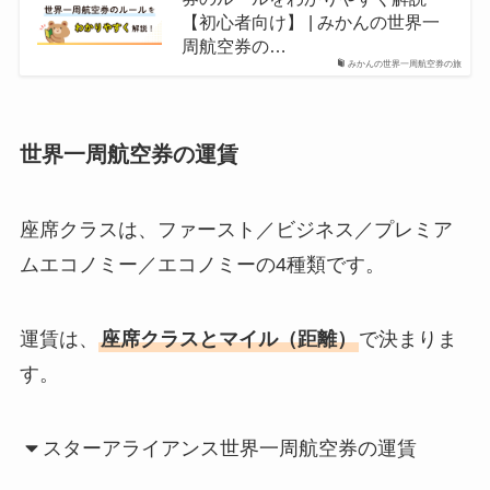
【初心者向け】 | みかんの世界一
周航空券の…
みかんの世界一周航空券の旅
世界一周航空券の運賃
座席クラスは、ファースト／ビジネス／プレミア
ムエコノミー／エコノミーの4種類です。
運賃は、
座席クラスとマイル（距離）
で決まりま
す。
スターアライアンス世界一周航空券の運賃