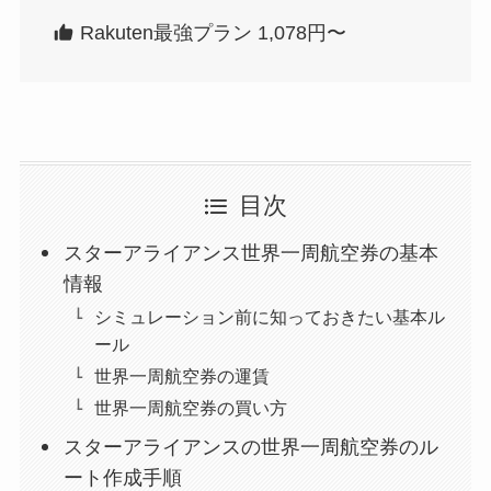
Rakuten最強プラン 1,078円〜
目次
スターアライアンス世界一周航空券の基本
情報
シミュレーション前に知っておきたい基本ル
ール
世界一周航空券の運賃
世界一周航空券の買い方
スターアライアンスの世界一周航空券のル
ート作成手順