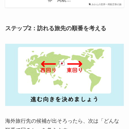
みかんの世界一周航空券の旅
ステップ2：訪れる旅先の順番を考える
海外旅行先の候補が出そろったら、次は「どんな