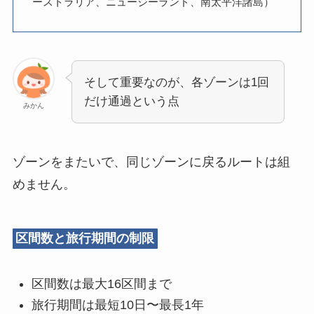
ーストラリア、ニュージーランド、南太平洋諸島）
そして重要なのが、各ゾーンは1回
だけ通過という点
みかん
ゾーンをまたいで、同じゾーンに戻るルートは組
めません。
区間数と旅行期間の制限
区間数は最大16区間まで
旅行期間は最短10日〜最長1年