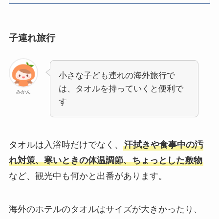
子連れ旅行
小さな子ども連れの海外旅行で
は、タオルを持っていくと便利で
みかん
す
タオルは入浴時だけでなく、
汗拭きや食事中の汚
れ対策、寒いときの体温調節、ちょっとした敷物
など、観光中も何かと出番があります。
海外のホテルのタオルはサイズが大きかったり、