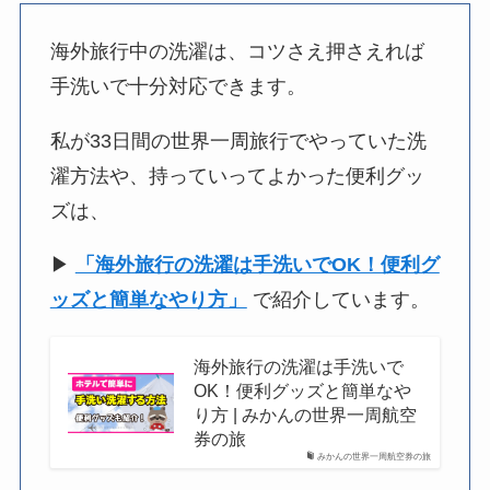
海外旅行中の洗濯は、コツさえ押さえれば
手洗いで十分対応できます。
私が33日間の世界一周旅行でやっていた洗
濯方法や、持っていってよかった便利グッ
ズは、
▶︎
「海外旅行の洗濯は手洗いでOK！便利グ
ッズと簡単なやり方」
で紹介しています。
海外旅行の洗濯は手洗いで
OK！便利グッズと簡単なや
り方 | みかんの世界一周航空
券の旅
みかんの世界一周航空券の旅