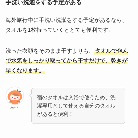
手洗い洗濯をする予定がある
海外旅行中に手洗い洗濯をする予定があるなら、
タオルを1枚持っていくととても便利です。
洗った衣類をそのまま干すよりも、
タオルで包ん
で水気をしっかり取ってから干すだけで、乾きが
早くなります。
宿のタオルは入浴で使うため、洗
濯専用として使える自分のタオル
みかん
があると便利！