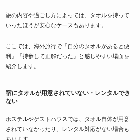
旅の内容や過ごし方によっては、タオルを持って
いったほうが安心なケースもあります。
ここでは、海外旅行で「自分のタオルがあると便
利」「持参して正解だった」と感じやすい場面を
紹介します。
宿にタオルが用意されていない・レンタルでき
ない
ホステルやゲストハウスでは、タオル自体が用意
されていなかったり、レンタル対応がない場合も
あります。