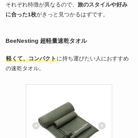
それぞれ特徴が異なるので、
旅のスタイルや好み
に合った1枚
がきっと見つかるはずです。
BeeNesting 超軽量速乾タオル
軽くて、コンパクト
に持ち運びたい人におすすめ
の速乾タオル。