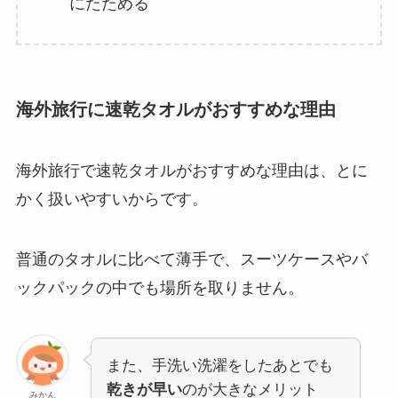
にたためる
海外旅行に速乾タオルがおすすめな理由
海外旅行で速乾タオルがおすすめな理由は、とに
かく扱いやすいからです。
普通のタオルに比べて薄手で、スーツケースやバ
ックパックの中でも場所を取りません。
また、手洗い洗濯をしたあとでも
乾きが早い
のが大きなメリット
みかん