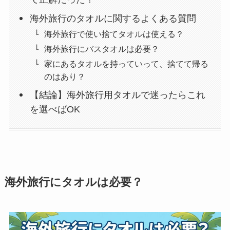
海外旅行のタオルに関するよくある質問
海外旅行で使い捨てタオルは使える？
海外旅行にバスタオルは必要？
家にあるタオルを持っていって、捨てて帰る
のはあり？
【結論】海外旅行用タオルで迷ったらこれ
を選べばOK
海外旅行にタオルは必要？