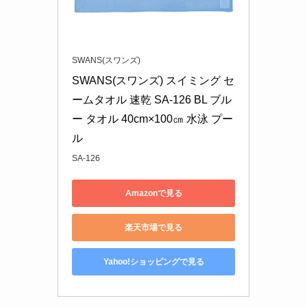
SWANS(スワンズ)
SWANS(スワンズ) スイミング セ
ームタオル 速乾 SA-126 BL ブル
ー タオル 40cm×100㎝ 水泳 プー
ル
SA-126
Amazonで見る
楽天市場で見る
Yahoo!ショッピングで見る