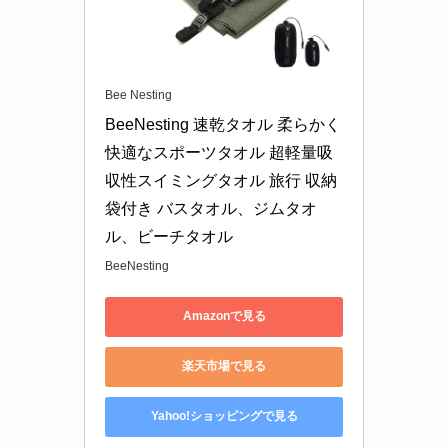
Bee Nesting
BeeNesting 速乾タオル 柔らかく
快適なスポーツタオル 超軽量吸
収性スイミングタオル 旅行 収納
袋付き バスタオル、ジムタオ
ル、ビーチタオル
BeeNesting
Amazonで見る
楽天市場で見る
Yahoo!ショッピングで見る