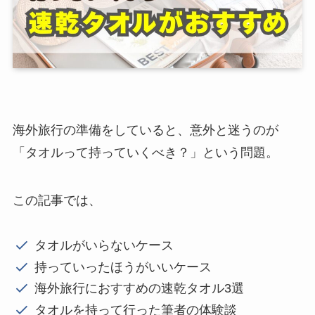
海外旅行の準備をしていると、意外と迷うのが
「タオルって持っていくべき？」という問題。
この記事では、
タオルがいらないケース
持っていったほうがいいケース
海外旅行におすすめの速乾タオル3選
タオルを持って行った筆者の体験談