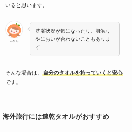
いると思います。
洗濯状況が気になったり、肌触り
やにおいが合わないこともありま
みかん
す
そんな場合は、
自分のタオルを持っていくと安心
です。
海外旅行には速乾タオルがおすすめ