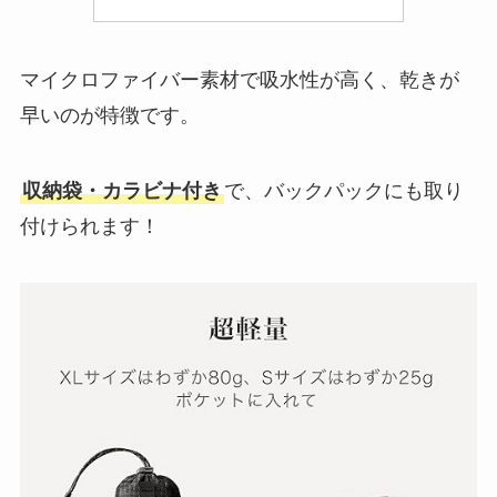
マイクロファイバー素材で吸水性が高く、乾きが
早いのが特徴です。
収納袋・カラビナ付き
で、バックパックにも取り
付けられます！