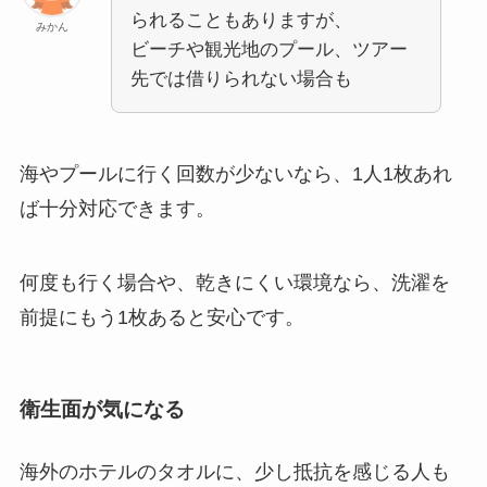
られることもありますが、
みかん
ビーチや観光地のプール、ツアー
先では借りられない場合も
海やプールに行く回数が少ないなら、1人1枚あれ
ば十分対応できます。
何度も行く場合や、乾きにくい環境なら、洗濯を
前提にもう1枚あると安心です。
衛生面が気になる
海外のホテルのタオルに、少し抵抗を感じる人も