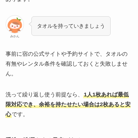
タオルを持っていきましょう
みかん
事前に宿の公式サイトや予約サイトで、タオルの
有無やレンタル条件を確認しておくと失敗しませ
ん。
洗って繰り返し使う前提なら、
1人1枚あれば最低
限対応でき、余裕を持たせたい場合は2枚あると安
心
です。