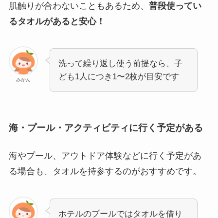
肌触りが合わないこともあるため、
普段使ってい
るタオルがあると安心！
洗って繰り返し使う前提なら、子
ども1人につき1〜2枚が目安です
みかん
海・プール・アクティビティに行く予定がある
海やプール、アウトドア体験などに行く予定があ
る場合も、タオルを持参するのがおすすめです。
ホテルのプールではタオルを借り