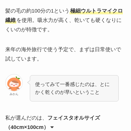
髪の毛の約100分の1という
極細ウルトラマイクロ
繊維
を使用。吸水力が高く、乾いても硬くなりに
くいのが特徴です。
来年の海外旅行で使う予定で、まずは日常使いで
試しています。
使ってみて一番感じたのは、とに
かく乾くのが早いということ
みかん
私が選んだのは、
フェイスタオルサイズ
（40cm×100cm）