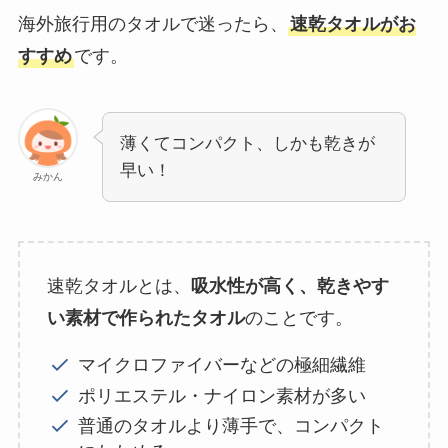
海外旅行用のタオルで迷ったら、
速乾タオルがお
すすめ
です。
薄くてコンパクト、しかも乾きが
早い！
みかん
速乾タオルとは、
吸水性が高く、乾きやす
い素材で作られたタオル
のことです。
マイクロファイバーなどの極細繊維
ポリエステル・ナイロン素材が多い
普通のタオルより薄手で、コンパクト