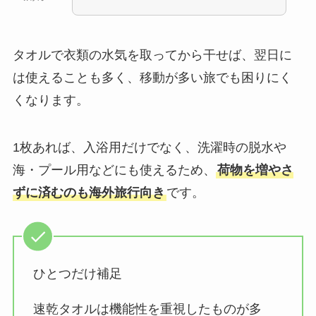
タオルで衣類の水気を取ってから干せば、翌日に
は使えることも多く、移動が多い旅でも困りにく
くなります。
1枚あれば、入浴用だけでなく、洗濯時の脱水や
海・プール用などにも使えるため、
荷物を増やさ
ずに済むのも海外旅行向き
です。
ひとつだけ補足
速乾タオルは機能性を重視したものが多