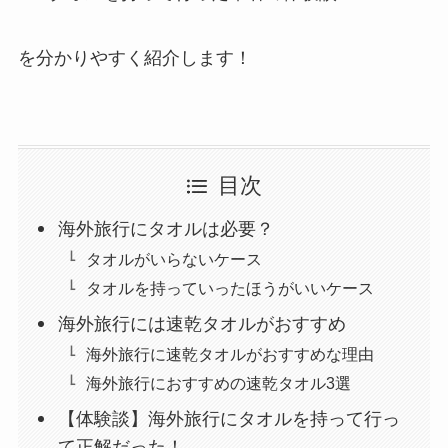
を分かりやすく紹介します！
目次
海外旅行にタオルは必要？
タオルがいらないケース
タオルを持っていったほうがいいケース
海外旅行には速乾タオルがおすすめ
海外旅行に速乾タオルがおすすめな理由
海外旅行におすすめの速乾タオル3選
【体験談】海外旅行にタオルを持って行っ
て正解だった！