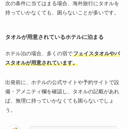
次の条件に当てはまる場合、海外旅行にタオルを
持っていかなくても、困らないことが多いです。
タオルが用意されているホテルに泊まる
ホテル泊の場合、多くの宿で
フェイスタオルやバ
スタオルが用意されています。
出発前に、ホテルの公式サイトや予約サイトで設
備・アメニティ欄を確認し、タオルの記載があれ
ば、無理に持っていかなくても困らないでしょ
う。