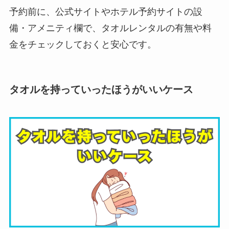
予約前に、公式サイトやホテル予約サイトの設
備・アメニティ欄で、タオルレンタルの有無や料
金をチェックしておくと安心です。
タオルを持っていったほうがいいケース