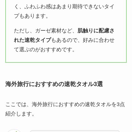
く、ふわふわ感はあまり期待できないタイ
プもあります。
ただし、ガーゼ素材など、
肌触りに配慮さ
れた速乾タイプ
もあるので、好みに合わせ
て選ぶのがおすすめです。
海外旅行におすすめの速乾タオル3選
ここでは、海外旅行におすすめの速乾タオルを3点
紹介します。