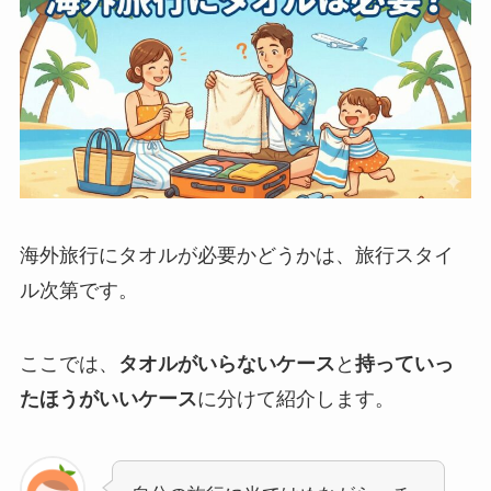
海外旅行にタオルが必要かどうかは、旅行スタイ
ル次第です。
ここでは、
タオルがいらないケース
と
持っていっ
たほうがいいケース
に分けて紹介します。