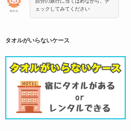
自分の旅行に当てはめながら、チ
ェックしてみてください
みかん
タオルがいらないケース