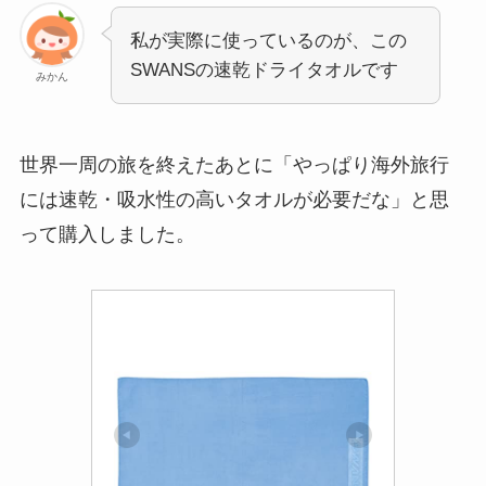
私が実際に使っているのが、この
SWANSの速乾ドライタオルです
みかん
世界一周の旅を終えたあとに「やっぱり海外旅行
には速乾・吸水性の高いタオルが必要だな」と思
って購入しました。