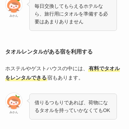
毎日交換してもらえるホテルな
ら、旅行用にタオルを準備する必
みかん
要はあまりありません
タオルレンタルがある宿を利用する
ホステルやゲストハウスの中には、
有料でタオル
をレンタルできる
宿もあります。
借りるつもりであれば、荷物にな
るタオルを持っていかなくてもOK
みかん