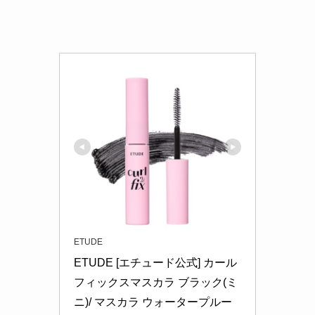
ETUDE
ETUDE [エチュード公式] カール
フィックスマスカラ ブラック(ミ
ニ)/ マスカラ ウォータープルー