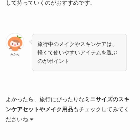
して
持っていくのがおすすめです。
旅行中のメイクやスキンケアは、
軽くて使いやすいアイテムを選ぶ
みかん
のがポイント
よかったら、旅行にぴったりな
ミニサイズのスキ
ンケアセットやメイク用品
もチェックしてみてく
ださいね