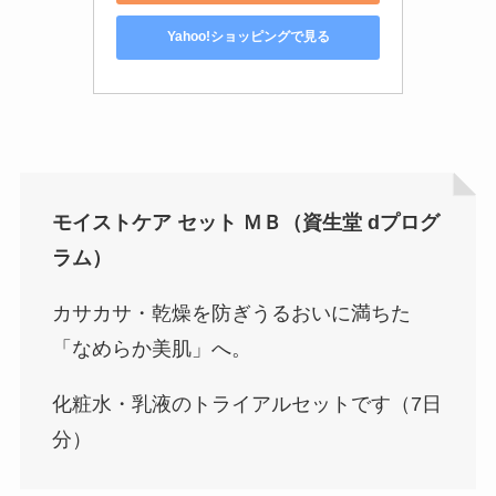
Yahoo!ショッピングで見る
モイストケア セット ＭＢ（資生堂 dプログ
ラム）
カサカサ・乾燥を防ぎうるおいに満ちた
「なめらか美肌」へ。
化粧水・乳液のトライアルセットです（7日
分）