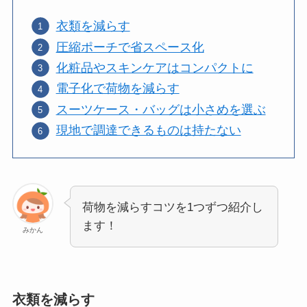
衣類を減らす
圧縮ポーチで省スペース化
化粧品やスキンケアはコンパクトに
電子化で荷物を減らす
スーツケース・バッグは小さめを選ぶ
現地で調達できるものは持たない
荷物を減らすコツを1つずつ紹介し
ます！
みかん
衣類を減らす