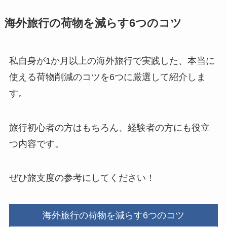
海外旅行の荷物を減らす6つのコツ
私自身が1か月以上の海外旅行で実践した、本当に
使える荷物削減のコツを6つに厳選して紹介しま
す。
旅行初心者の方はもちろん、経験者の方にも役立
つ内容です。
ぜひ旅支度の参考にしてください！
海外旅行の荷物を減らす6つのコツ