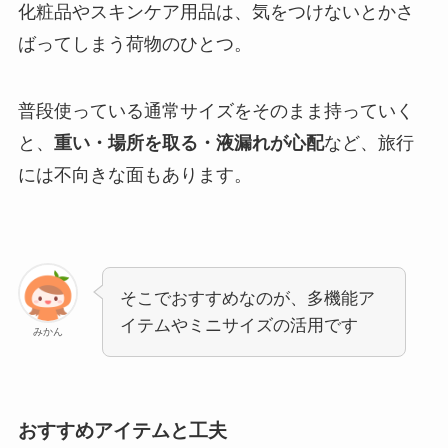
化粧品やスキンケア用品は、気をつけないとかさ
ばってしまう荷物のひとつ。
普段使っている通常サイズをそのまま持っていく
と、
重い・場所を取る・液漏れが心配
など、旅行
には不向きな面もあります。
そこでおすすめなのが、多機能ア
イテムやミニサイズの活用です
みかん
おすすめアイテムと工夫