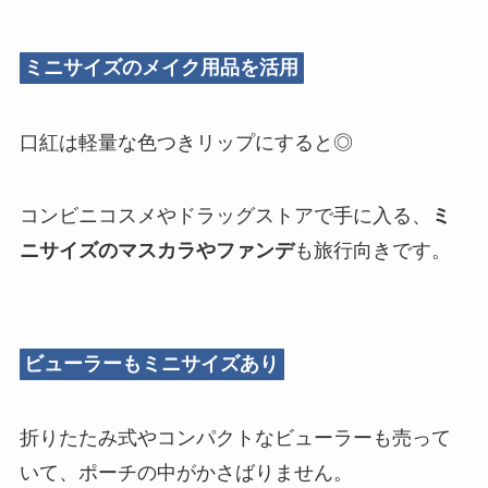
ミニサイズのメイク用品を活用
口紅は軽量な色つきリップにすると◎
コンビニコスメやドラッグストアで手に入る、
ミ
ニサイズのマスカラやファンデ
も旅行向きです。
ビューラーもミニサイズあり
折りたたみ式やコンパクトなビューラーも売って
いて、ポーチの中がかさばりません。