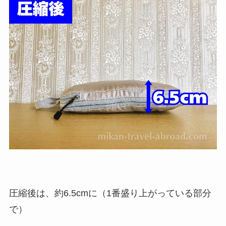
圧縮後は、約6.5cmに（1番盛り上がっている部分
で）