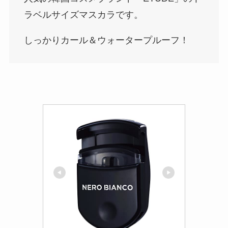
ラベルサイズマスカラです。
しっかりカール＆ウォータープルーフ！