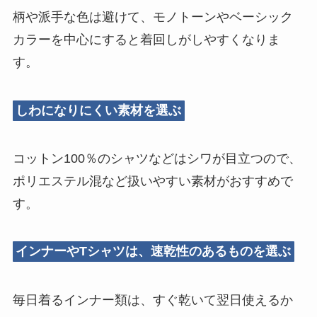
柄や派手な色は避けて、モノトーンやベーシック
カラーを中心にすると着回しがしやすくなりま
す。
しわになりにくい素材を選ぶ
コットン100％のシャツなどはシワが目立つので、
ポリエステル混など扱いやすい素材がおすすめで
す。
インナーやTシャツは、速乾性のあるものを選ぶ
毎日着るインナー類は、すぐ乾いて翌日使えるか