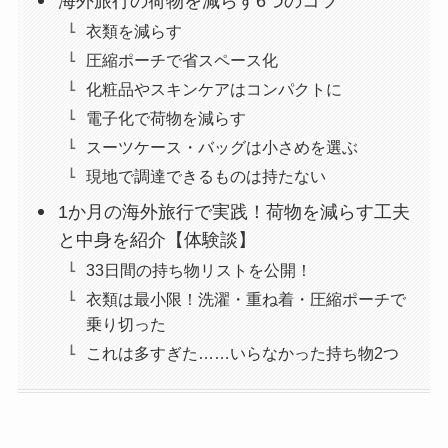
海外旅行の荷物を減らす6つのコツ
衣類を減らす
圧縮ポーチで省スペース化
化粧品やスキンケアはコンパクトに
電子化で荷物を減らす
スーツケース・バッグは小さめを選ぶ
現地で調達できるものは持たない
1か月の海外旅行で実践！荷物を減らす工夫
と中身を紹介【体験談】
33日間の持ち物リストを公開！
衣類は最小限！洗濯・重ね着・圧縮ポーチで
乗り切った
これは多すぎた……いらなかった持ち物2つ