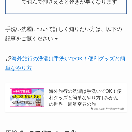
で包んで押さえると乾きが早くなります
手洗い洗濯について詳しく知りたい方は、以下の
記事をご覧ください
海外旅行の洗濯は手洗いでOK！便利グッズと簡
単なやり方
海外旅行の洗濯は手洗いでOK！便
利グッズと簡単なやり方 | みかん
の世界一周航空券の旅
みかんの世界一周航空券の旅