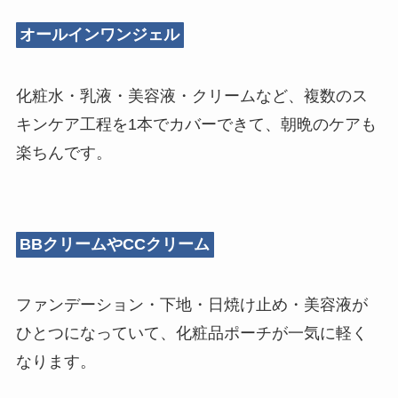
オールインワンジェル
化粧水・乳液・美容液・クリームなど、複数のス
キンケア工程を1本でカバーできて、朝晩のケアも
楽ちんです。
BBクリームやCCクリーム
ファンデーション・下地・日焼け止め・美容液が
ひとつになっていて、化粧品ポーチが一気に軽く
なります。