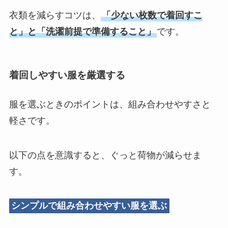
衣類を減らすコツは、
「少ない枚数で着回すこ
と」と「洗濯前提で準備すること」
です。
着回しやすい服を厳選する
服を選ぶときのポイントは、組み合わせやすさと
軽さです。
以下の点を意識すると、ぐっと荷物が減らせま
す。
シンプルで組み合わせやすい服を選ぶ