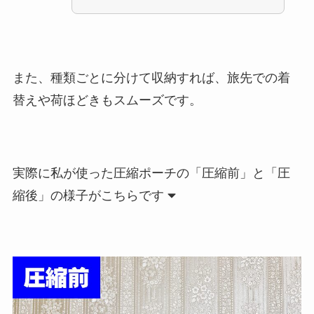
また、種類ごとに分けて収納すれば、旅先での着
替えや荷ほどきもスムーズです。
実際に私が使った圧縮ポーチの「圧縮前」と「圧
縮後」の様子がこちらです