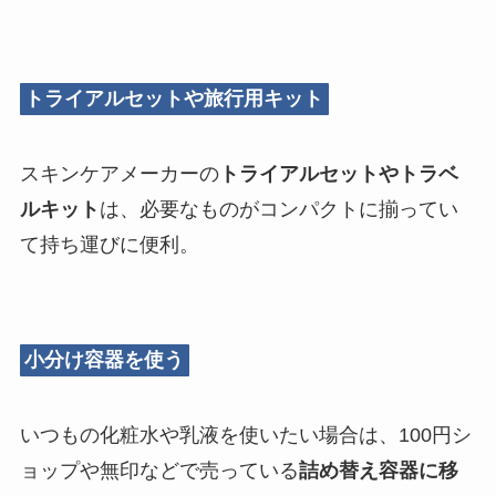
トライアルセットや旅行用キット
スキンケアメーカーの
トライアルセットやトラベ
ルキット
は、必要なものがコンパクトに揃ってい
て持ち運びに便利。
小分け容器を使う
いつもの化粧水や乳液を使いたい場合は、100円シ
ョップや無印などで売っている
詰め替え容器に移