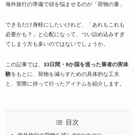
海外旅行の準備で頭を悩ませるのが「荷物の量」
できるだけ身軽にしたいけれど、「あれもこれも
必要かも？」と心配になって、つい詰め込みすぎ
てしまう方も多いのではないでしょうか。
この記事では、
33日間・9か国を巡った筆者の実体
験
をもとに、荷物を減らすための具体的な工夫
と、実際に持って行ったアイテムを紹介します。
目次