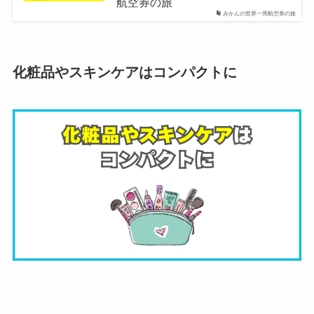
航空券の旅
みかんの世界一周航空券の旅
化粧品やスキンケアはコンパクトに