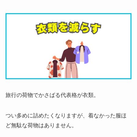
旅行の荷物でかさばる代表格が衣類。
つい多めに詰めたくなりますが、着なかった服ほ
ど無駄な荷物はありません。