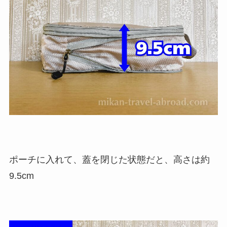
ポーチに入れて、蓋を閉じた状態だと、高さは約
9.5cm