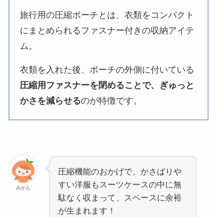
旅行用の圧縮ポーチとは、衣類をコンパクト
にまとめられるファスナー付きの収納アイテ
ム。
衣類を入れた後、ポーチの外側に付いている
圧縮用ファスナーを閉めることで、ぎゅっと
かさを減らせる
のが特徴です。
圧縮機能のおかげで、かさばりや
すい洋服もスーツケースの中に無
みかん
駄なく収まって、スペースに余裕
が生まれます！