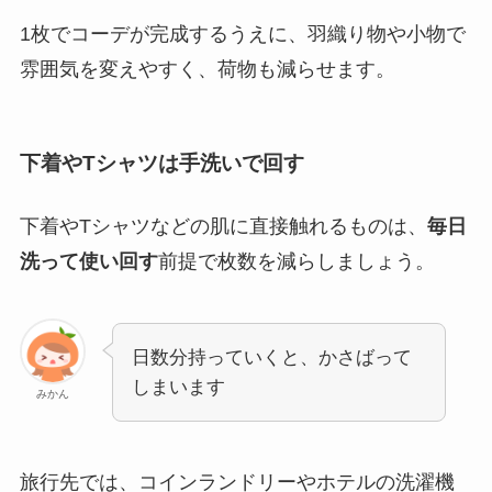
1枚でコーデが完成するうえに、羽織り物や小物で
雰囲気を変えやすく、荷物も減らせます。
下着やTシャツは手洗いで回す
下着やTシャツなどの肌に直接触れるものは、
毎日
洗って使い回す
前提で枚数を減らしましょう。
日数分持っていくと、かさばって
しまいます
みかん
旅行先では、コインランドリーやホテルの洗濯機