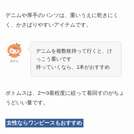
デニムや厚手のパンツは、重いうえに乾きにく
く、かさばりやすいアイテムです。
デニムを複数枚持って行くと、け
っこう重いです
みかん
持っていくなら、1本がおすすめ
ボトムスは、2〜3着程度に絞って着回すのがちょ
うどいい量です。
女性ならワンピースもおすすめ