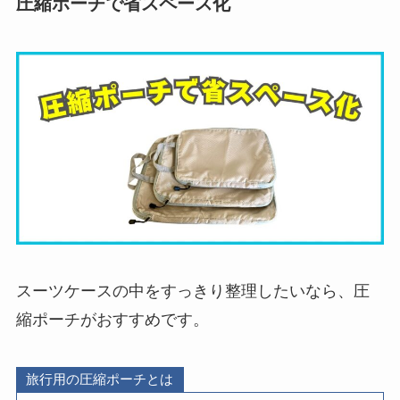
圧縮ポーチで省スペース化
スーツケースの中をすっきり整理したいなら、圧
縮ポーチがおすすめです。
旅行用の圧縮ポーチとは