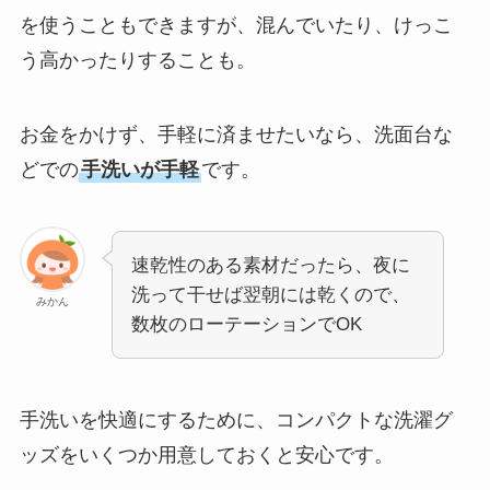
を使うこともできますが、混んでいたり、けっこ
う高かったりすることも。
お金をかけず、手軽に済ませたいなら、洗面台な
どでの
手洗いが手軽
です。
速乾性のある素材だったら、夜に
洗って干せば翌朝には乾くので、
みかん
数枚のローテーションでOK
手洗いを快適にするために、コンパクトな洗濯グ
ッズをいくつか用意しておくと安心です。