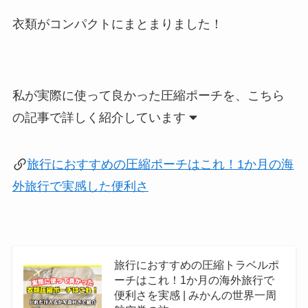
衣類がコンパクトにまとまりました！
私が実際に使って良かった圧縮ポーチを、こちら
の記事で詳しく紹介しています
旅行におすすめの圧縮ポーチはこれ！1か月の海
外旅行で実感した便利さ
旅行におすすめの圧縮トラベルポ
ーチはこれ！1か月の海外旅行で
便利さを実感 | みかんの世界一周