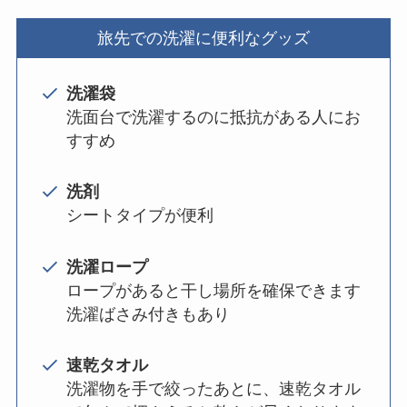
旅先での洗濯に便利なグッズ
洗濯袋
洗面台で洗濯するのに抵抗がある人にお
すすめ
洗剤
シートタイプが便利
洗濯ロープ
ロープがあると干し場所を確保できます
洗濯ばさみ付きもあり
速乾タオル
洗濯物を手で絞ったあとに、速乾タオル